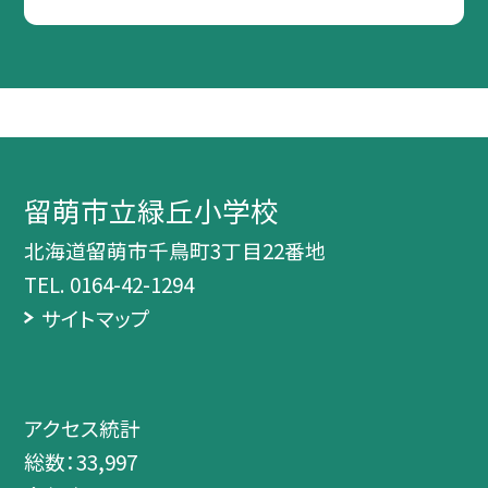
留萌市立緑丘小学校
北海道留萌市千鳥町3丁目22番地
TEL.
0164-42-1294
サイトマップ
アクセス統計
総数：
33,997