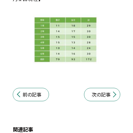
前の記事
次の記事
関連記事