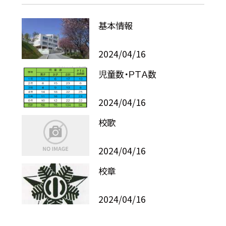
基本情報
2024/04/16
児童数・ＰＴＡ数
2024/04/16
校歌
2024/04/16
校章
2024/04/16