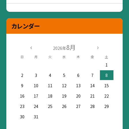
カレンダー
8月
2026年
日
月
火
水
木
金
土
1
2
3
4
5
6
7
8
9
10
11
12
13
14
15
16
17
18
19
20
21
22
23
24
25
26
27
28
29
30
31