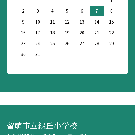
1
2
3
4
5
6
7
8
9
10
11
12
13
14
15
16
17
18
19
20
21
22
23
24
25
26
27
28
29
30
31
留萌市立緑丘小学校