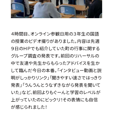
４時間目、オンライン参観日用の３年生の国語
の授業のビデオ撮りがありました。内容は先週
９日のＨＰでも紹介していた町の行事に関する
グループ調査の発表です。前回のリハーサルの
中で友達や先生からもらったアドバイスを生か
して臨んだ今日の本番。「インタビュー動画と説
明がしっかりリンク」「聞きやすい速さではっきり
発表」「うんうんとうなずきながら発表を聞いて
いた」など、前回よりもぐーんと学習のレベルが
上がっていたのにビックリ！その表情にも自信
が感じられました！