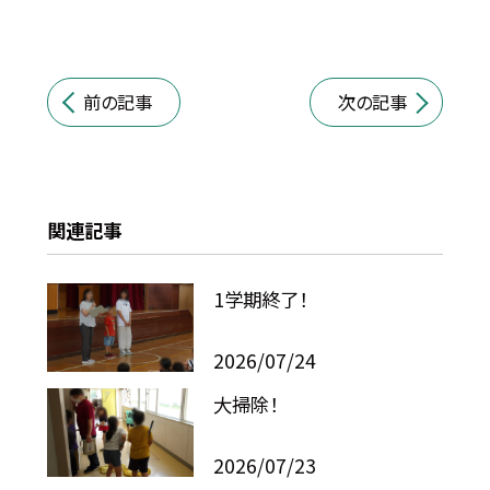
前の記事
次の記事
関連記事
1学期終了！
2026/07/24
大掃除！
2026/07/23