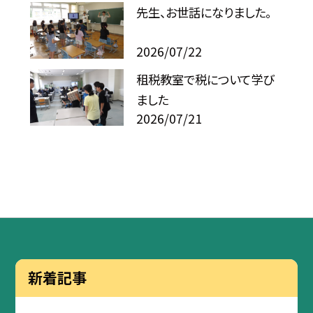
先生、お世話になりました。
2026/07/22
租税教室で税について学び
ました
2026/07/21
新着記事