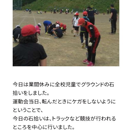
今日は業間休みに全校児童でグラウンドの石
拾いをしました。
運動会当日、転んだときにケガをしないように
ということで、
今日の石拾いは、トラックなど競技が行われる
ところを中心に行いました。