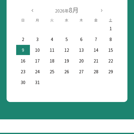
8月
2026年
日
月
火
水
木
金
土
1
2
3
4
5
6
7
8
9
10
11
12
13
14
15
16
17
18
19
20
21
22
23
24
25
26
27
28
29
30
31