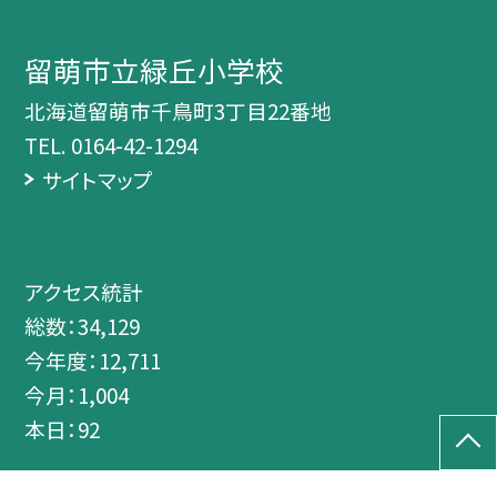
留萌市立緑丘小学校
北海道留萌市千鳥町3丁目22番地
TEL.
0164-42-1294
サイトマップ
アクセス統計
総数：
34,129
今年度：
12,711
今月：
1,004
本日：
92