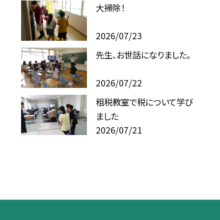
大掃除！
2026/07/23
先生、お世話になりました。
2026/07/22
租税教室で税について学び
ました
2026/07/21