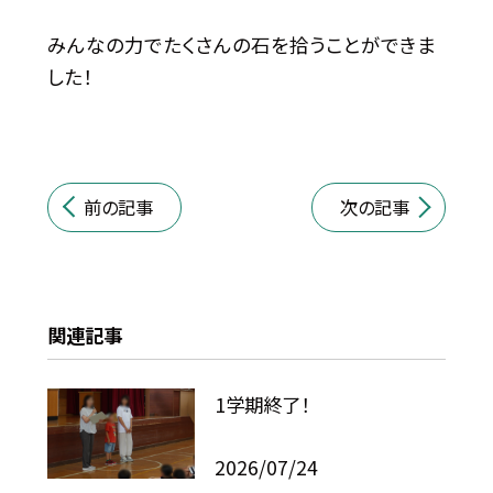
みんなの力でたくさんの石を拾うことができま
した！
前の記事
次の記事
関連記事
1学期終了！
2026/07/24