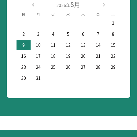
8月
2026年
日
月
火
水
木
金
土
1
2
3
4
5
6
7
8
9
10
11
12
13
14
15
16
17
18
19
20
21
22
23
24
25
26
27
28
29
30
31