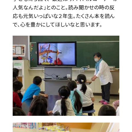
人気なんだよ」とのこと。読み聞かせの時の反
応も元気いっぱいな２年生。たくさん本を読ん
で、心を豊かにしてほしいなと思います。