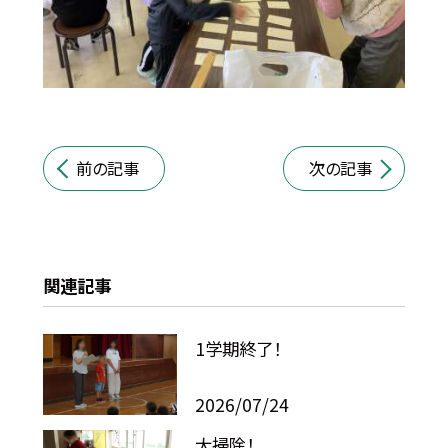
前の記事
次の記事
関連記事
1学期終了！
2026/07/24
大掃除！