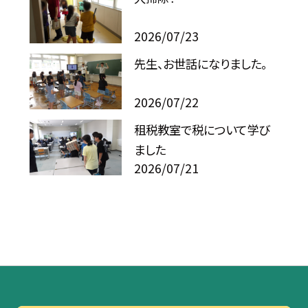
2026/07/23
先生、お世話になりました。
2026/07/22
租税教室で税について学び
ました
2026/07/21