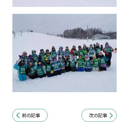
前の記事
次の記事