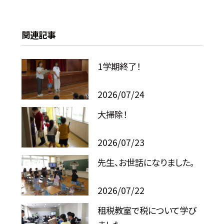
関連記事
1学期終了！
2026/07/24
大掃除！
2026/07/23
先生、お世話になりました。
2026/07/22
租税教室で税について学び