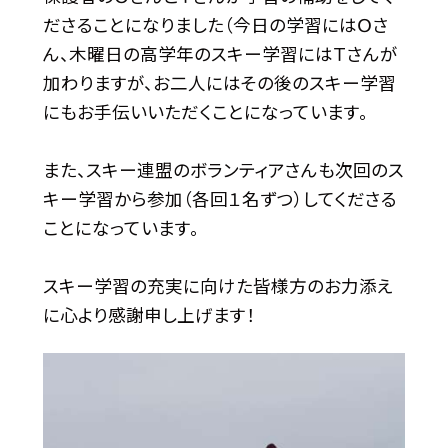
ださることになりました（今日の学習にはＯさ
ん、木曜日の高学年のスキー学習にはＴさんが
加わりますが、お二人にはその後のスキー学習
にもお手伝いいただくことになっています。
また、スキー連盟のボランティアさんも次回のス
キー学習から参加（各回１名ずつ）してくださる
ことになっています。
スキー学習の充実に向けた皆様方のお力添え
に心より感謝申し上げます！