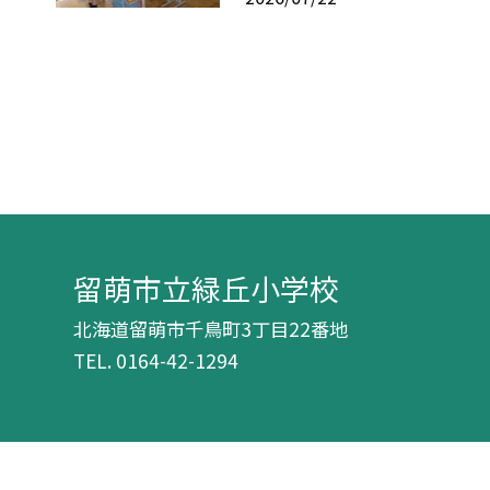
留萌市立緑丘小学校
北海道留萌市千鳥町3丁目22番地
TEL.
0164-42-1294