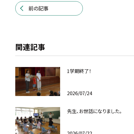
前の記事
関連記事
1学期終了！
2026/07/24
先生、お世話になりました。
2026/07/22