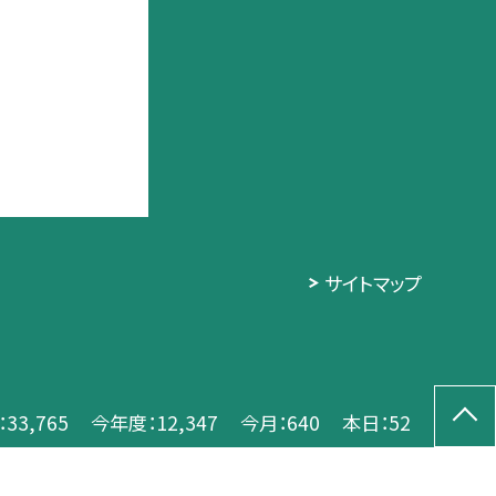
サイトマップ
：
33,765
今年度：
12,347
今月：
640
本日：
52