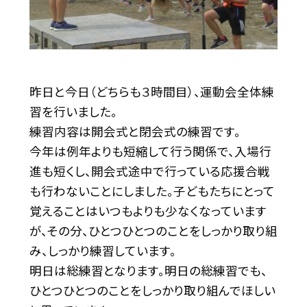
昨日と今日（どちらも３時間目）、運動会全体練
習を行いました。
練習内容は開会式と閉会式の練習です。
今年は例年よりも短縮して行う関係で、入場行
進も短くし、開会式途中で行っている応援合戦
も行わないことにしました。子どもたちにとって
覚えることはいつもよりも少なくなっています
が、その分、ひとつひとつのことをしっかり取り組
み、しっかり練習しています。
明日は総練習となります。明日の総練習でも、
ひとつひとつのことをしっかり取り組んでほしい