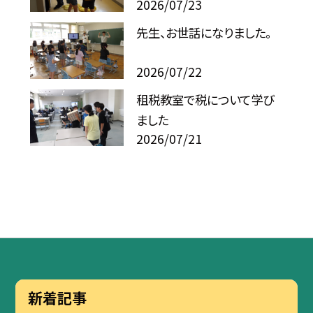
2026/07/23
先生、お世話になりました。
2026/07/22
租税教室で税について学び
ました
2026/07/21
新着記事