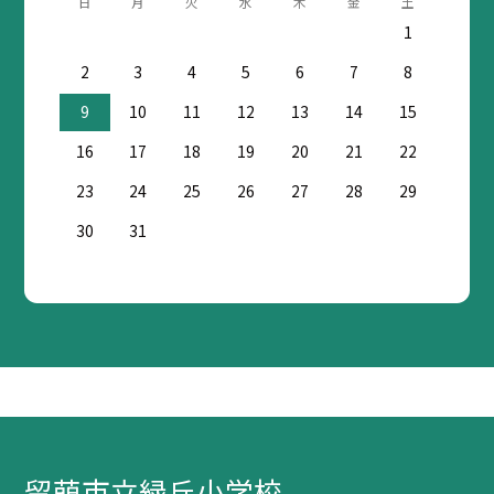
日
月
火
水
木
金
土
1
2
3
4
5
6
7
8
9
10
11
12
13
14
15
16
17
18
19
20
21
22
23
24
25
26
27
28
29
30
31
留萌市立緑丘小学校