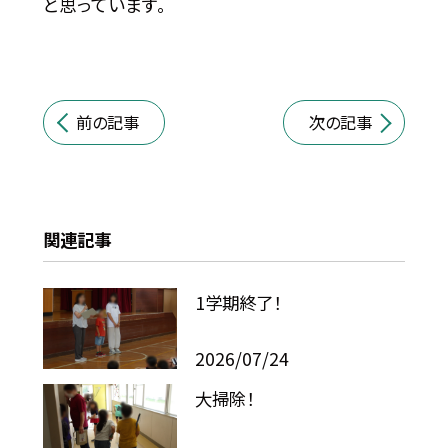
と思っています。
前の記事
次の記事
関連記事
1学期終了！
2026/07/24
大掃除！