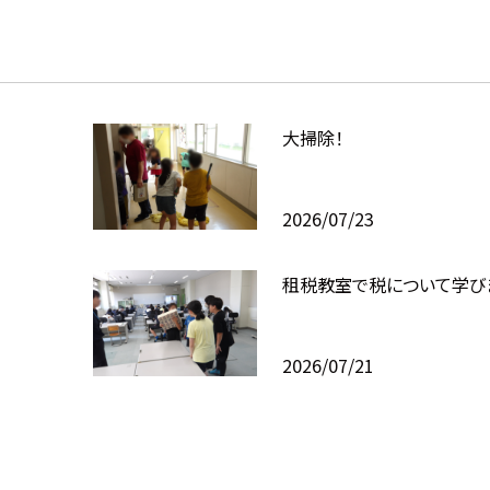
大掃除！
2026/07/23
租税教室で税について学び
2026/07/21