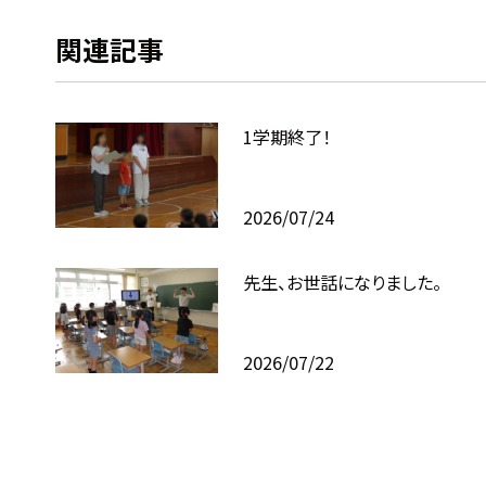
関連記事
1学期終了！
2026/07/24
先生、お世話になりました。
2026/07/22