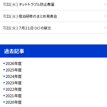
7/21( 火 ) ネットトラブル防止教室
7/21( 火 ) 宿泊研修のまとめ発表会
7/21( 火 ) ７月２１日（火）の献立
過去記事
2026年度
2025年度
2024年度
2023年度
2022年度
2021年度
2020年度