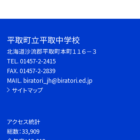
平取町立平取中学校
北海道沙流郡平取町本町１１６－３
TEL.
01457-2-2415
FAX. 01457-2-2839
MAIL. biratori_jh@biratori.ed.jp
サイトマップ
アクセス統計
総数：
33,909