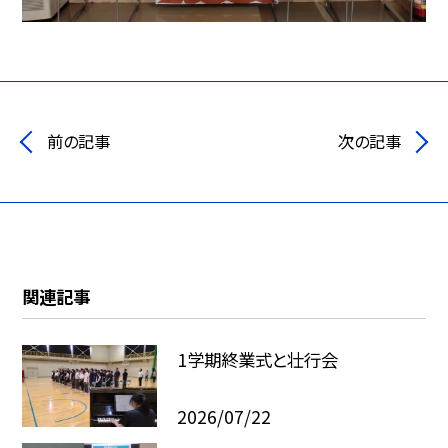
前の記事
次の記事
関連記事
1学期終業式と壮行会
2026/07/22