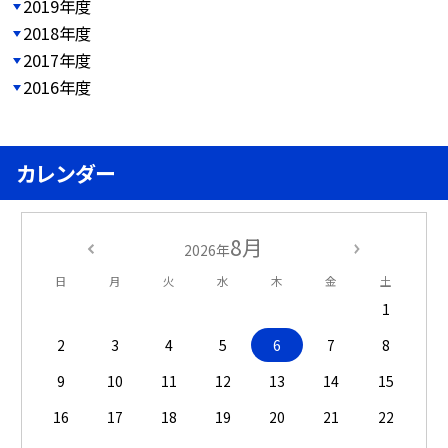
2019年度
2018年度
2017年度
2016年度
カレンダー
8月
2026年
日
月
火
水
木
金
土
1
2
3
4
5
6
7
8
9
10
11
12
13
14
15
16
17
18
19
20
21
22