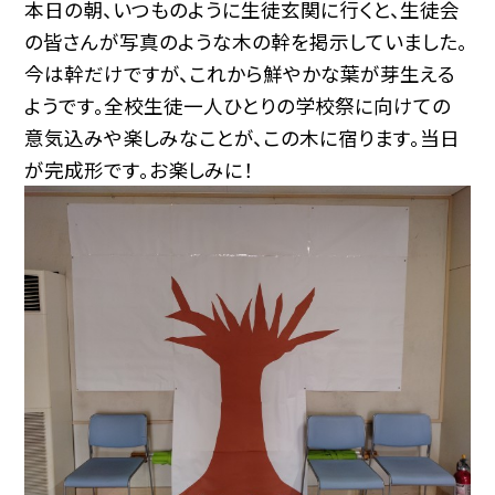
本日の朝、いつものように生徒玄関に行くと、生徒会
の皆さんが写真のような木の幹を掲示していました。
今は幹だけですが、これから鮮やかな葉が芽生える
ようです。全校生徒一人ひとりの学校祭に向けての
意気込みや楽しみなことが、この木に宿ります。当日
が完成形です。お楽しみに！