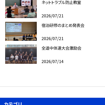
ネットトラブル防止教室
2026/07/21
宿泊研修のまとめ発表会
2026/07/21
全道中体連大会激励会
2026/07/14
カテゴリ