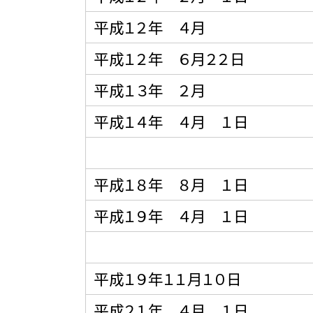
平成１２年 ４月
平成１２年 ６月２２日
平成１３年 ２月
平成１４年 ４月 １日
平成１８年 ８月 １日
平成１９年 ４月 １日
平成１９年１１月１０日
平成２１年 ４月 １日