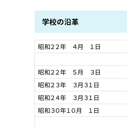
学校の沿革
昭和２２年 ４月 １日
昭和２２年 ５月 ３日
昭和２３年 ３月３１日
昭和２４年 ３月３１日
昭和３０年１０月 １日