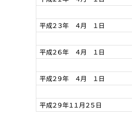
平成２３年 ４月 １日
平成２６年 ４月 １日
平成２９年 ４月 １日
平成２９年１１月２５日