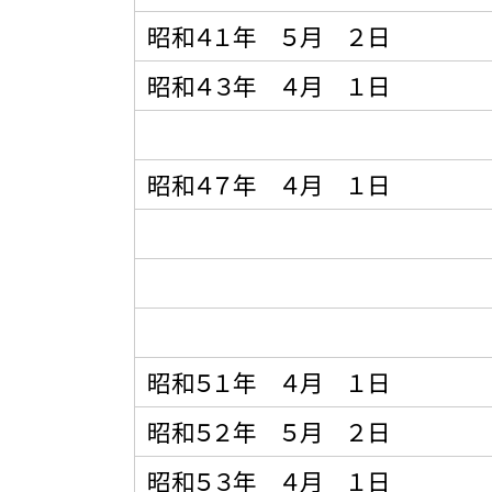
昭和４１年 ５月 ２日
昭和４３年 ４月 １日
昭和４７年 ４月 １日
昭和５１年 ４月 １日
昭和５２年 ５月 ２日
昭和５３年 ４月 １日