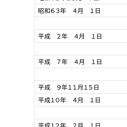
昭和６３年 ４月 １日
平成 ２年 ４月 １日
平成 ７年 ４月 １日
平成 ９年１１月１５日
平成１０年 ４月 １日
平成１２年 ２月 １日