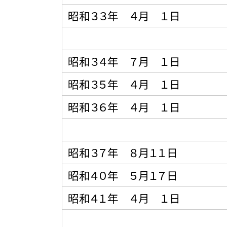
昭和３３年 ４月 １日
昭和３４年 ７月 １日
昭和３５年 ４月 １日
昭和３６年 ４月 １日
昭和３７年 ８月１１日
昭和４０年 ５月１７日
昭和４１年 ４月 １日