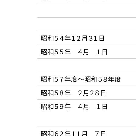
昭和５４年１２月３１日
昭和５５年 ４月 １日
昭和５７年度〜昭和５８年度
昭和５８年 ２月２８日
昭和５９年 ４月 １日
昭和６２年１１月 ７日