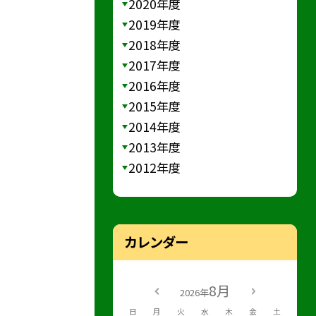
2020年度
2019年度
2018年度
2017年度
2016年度
2015年度
2014年度
2013年度
2012年度
カレンダー
8月
2026年
日
月
火
水
木
金
土