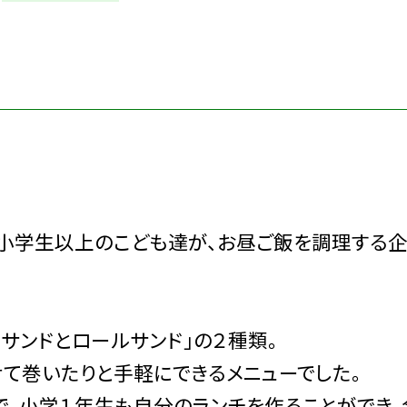
、小学生以上のこども達が、お昼ご飯を調理する企
サンドとロールサンド」の２種類。
せて巻いたりと手軽にできるメニューでした。
で、小学１年生も自分のランチを作ることができ、