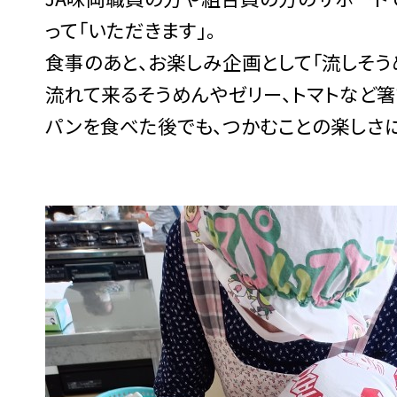
って「いただきます」。
食事のあと、お楽しみ企画として「流しそう
流れて来るそうめんやゼリー、トマトなど箸
パンを食べた後でも、つかむことの楽しさ