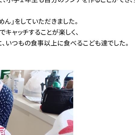
めん」をしていただきました。
でキャッチすることが楽しく、
に、いつもの食事以上に食べるこども達でした。