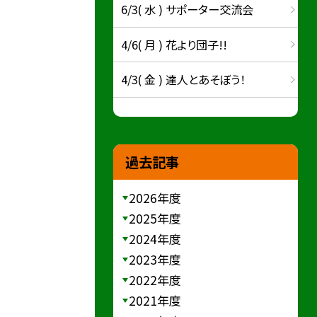
6/3( 水 ) サポーター交流会
4/6( 月 ) 花より団子!!
4/3( 金 ) 達人とあそぼう！
過去記事
2026年度
2025年度
2024年度
2023年度
2022年度
2021年度