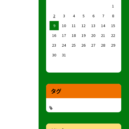
1
2
3
4
5
6
7
8
9
10
11
12
13
14
15
16
17
18
19
20
21
22
23
24
25
26
27
28
29
30
31
タグ