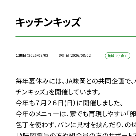
キッチンキッズ
公開日
2026/08/02
更新日
2026/08/02
地域で子育て
毎年夏休みには、JA味岡との共同企画で
チンキッズ」を開催しています。
今年も７月２６日(日）に開催しました。
今年のメニューは、家でも再現しやすい「卵
包丁を使わず、パンに具材を挟んだり、の
JA味岡職員の方や組合員の方のサポート