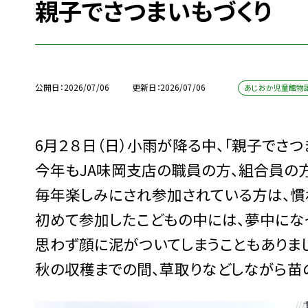
親子でさつまいもづくり
公開日
2026/07/06
更新日
2026/07/06
あじおか児童館物
6月２８日（日）小雨が降る中、「親子でさつ
今年もJA味岡支店の職員の方、組合員の
毎年楽しみにされ参加されている方は、慣
初めて参加したこどもの中には、夢中にな
思わず顔に泥がついてしまうこともありま
秋の収穫までの間、草取りなどしながら苗