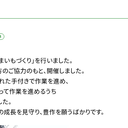
語
まいもづくり」を行いました。
方のご協力のもと、開催しました。
れた手付きで作業を進め、
って作業を進めるうち
した。
の成長を見守り、豊作を願うばかりです。