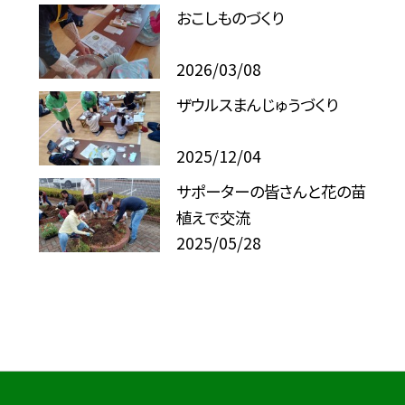
おこしものづくり
2026/03/08
ザウルスまんじゅうづくり
2025/12/04
サポーターの皆さんと花の苗
植えで交流
2025/05/28