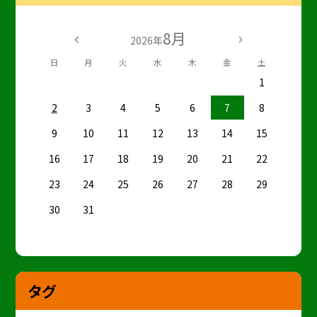
8月
2026年
日
月
火
水
木
金
土
1
2
3
4
5
6
7
8
9
10
11
12
13
14
15
16
17
18
19
20
21
22
23
24
25
26
27
28
29
30
31
タグ