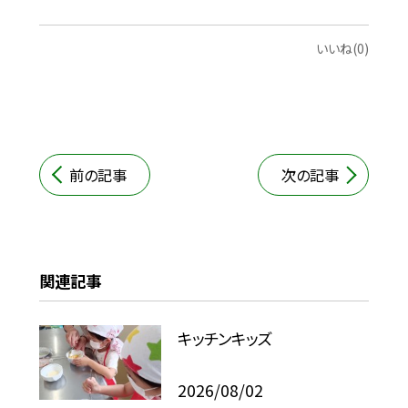
いいね(0)
前の記事
次の記事
関連記事
キッチンキッズ
2026/08/02