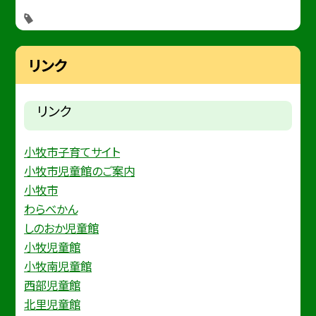
リンク
リンク
小牧市子育てサイト
小牧市児童館のご案内
小牧市
わらべかん
しのおか児童館
小牧児童館
小牧南児童館
西部児童館
北里児童館