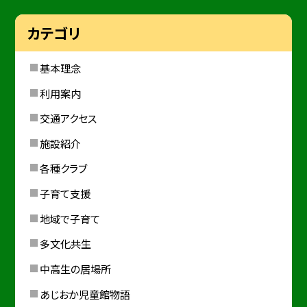
カテゴリ
基本理念
利用案内
交通アクセス
施設紹介
各種クラブ
子育て支援
地域で子育て
多文化共生
中高生の居場所
あじおか児童館物語