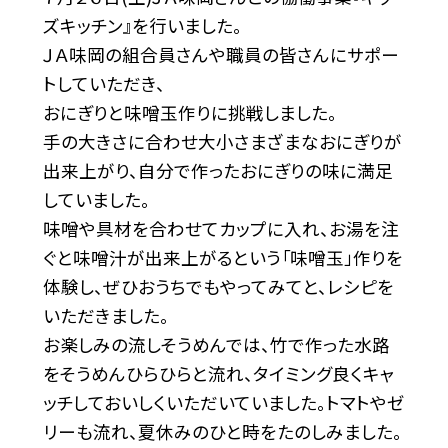
ズキッチン』を行いました。
ＪＡ味岡の組合員さんや職員の皆さんにサポー
トしていただき、
おにぎりと味噌玉作りに挑戦しました。
手の大きさに合わせ大小さまざまなおにぎりが
出来上がり、自分で作ったおにぎりの味に満足
していました。
味噌や具材を合わせてカップに入れ、お湯を注
ぐと味噌汁が出来上がるという「味噌玉」作りを
体験し、ぜひおうちでもやってみてと、レシピを
いただきました。
お楽しみの流しそうめんでは、竹で作った水路
をそうめんひらひらと流れ、タイミング良くキャ
ッチしておいしくいただいていました。トマトやゼ
リーも流れ、夏休みのひと時をたのしみました。