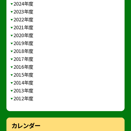
2024年度
2023年度
2022年度
2021年度
2020年度
2019年度
2018年度
2017年度
2016年度
2015年度
2014年度
2013年度
2012年度
カレンダー