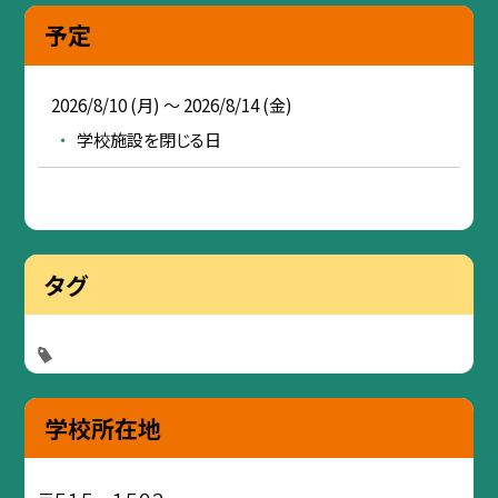
予定
2026/8/10 (月) ～ 2026/8/14 (金)
学校施設を閉じる日
タグ
学校所在地