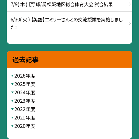
7/9( 木 ) 【野球部】松阪地区総合体育大会 試合結果
6/30( 火 ) 【英語】エミリーさんとの交流授業を実施しまし
た！
過去記事
2026年度
2025年度
2024年度
2023年度
2022年度
2021年度
2020年度