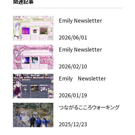
関連記事
Emily Newsletter
2026/06/01
Emily Newsletter
2026/02/10
Emily Newsletter
2026/01/19
つながるこころウォーキング
2025/12/23