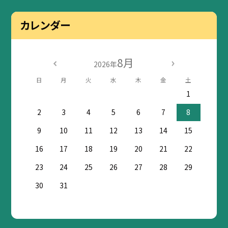
カレンダー
8月
2026年
日
月
火
水
木
金
土
1
2
3
4
5
6
7
8
9
10
11
12
13
14
15
16
17
18
19
20
21
22
23
24
25
26
27
28
29
30
31