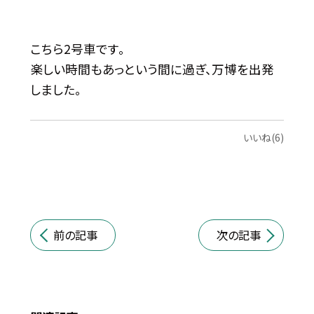
こちら2号車です。
楽しい時間もあっという間に過ぎ、万博を出発
しました。
いいね(6)
前の記事
次の記事