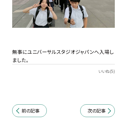
無事にユニバーサルスタジオジャパンへ入場し
ました。
いいね(5)
前の記事
次の記事