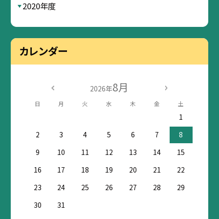
2020年度
カレンダー
8月
2026年
日
月
火
水
木
金
土
1
2
3
4
5
6
7
8
9
10
11
12
13
14
15
16
17
18
19
20
21
22
23
24
25
26
27
28
29
30
31