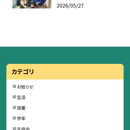
2026/05/27
カテゴリ
お知らせ
生活
授業
学年
生徒会