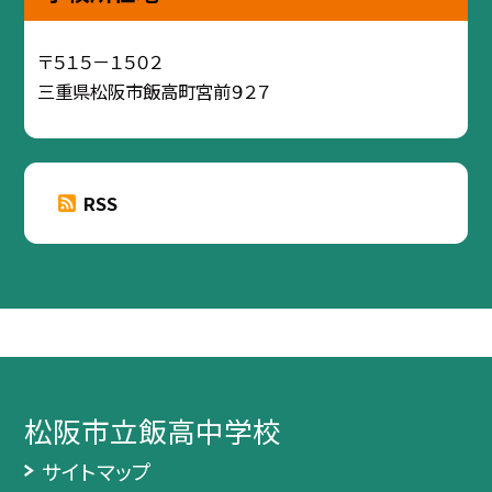
〒５１５－１５０２
三重県松阪市飯高町宮前９２７
RSS
松阪市立飯高中学校
サイトマップ