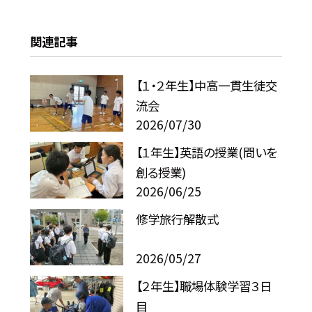
関連記事
【１・２年生】中高一貫生徒交
流会
2026/07/30
【１年生】英語の授業(問いを
創る授業)
2026/06/25
修学旅行解散式
2026/05/27
【２年生】職場体験学習３日
目