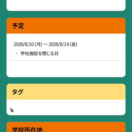
予定
2026/8/10 (月) ～ 2026/8/14 (金)
学校施設を閉じる日
タグ
学校所在地