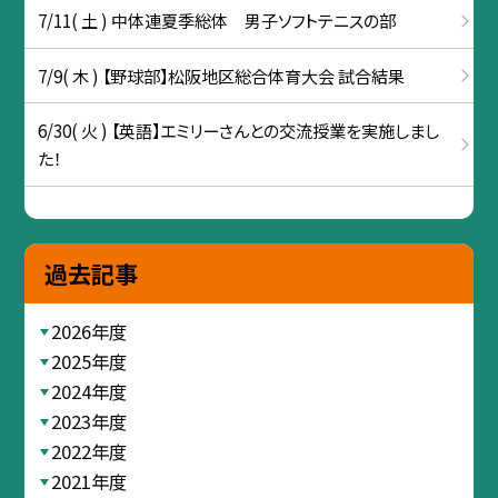
7/11( 土 ) 中体連夏季総体 男子ソフトテニスの部
7/9( 木 ) 【野球部】松阪地区総合体育大会 試合結果
6/30( 火 ) 【英語】エミリーさんとの交流授業を実施しまし
た！
過去記事
2026年度
2025年度
2024年度
2023年度
2022年度
2021年度