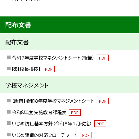
配布文書
配布文書
令和７年度学校マネジメントシート（報告）
PDF
R8【校長挨拶】
PDF
学校マネジメント
【飯南】令和８年度学校マネジメントシート
PDF
令和8年度 実施教育課程表
PDF
いじめ防止基本方針（令和８年１月改定）
PDF
いじめ組織的対応フローチャート
PDF