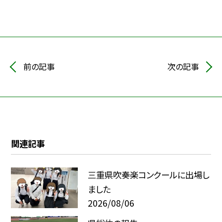
前の記事
次の記事
関連記事
三重県吹奏楽コンクールに出場し
ました
2026/08/06