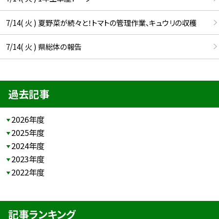
7/14( 火 ) 夏野菜が続々と！トマトの管理作業、キュウリの収穫
7/14( 火 ) 県総体の報告
過去記事
2026年度
2025年度
2024年度
2023年度
2022年度
記事ランキング