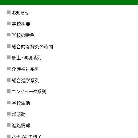
お知らせ
学校概要
学校の特色
総合的な探究の時間
郷土・環境系列
介護福祉系列
総合進学系列
コンピュータ系列
学校生活
部活動
進路情報
ハナノキの様子