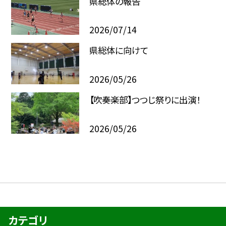
県総体の報告
2026/07/14
県総体に向けて
2026/05/26
【吹奏楽部】つつじ祭りに出演！
2026/05/26
カテゴリ