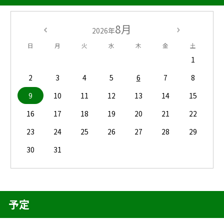
8月
2026年
日
月
火
水
木
金
土
1
2
3
4
5
6
7
8
9
10
11
12
13
14
15
16
17
18
19
20
21
22
23
24
25
26
27
28
29
30
31
予定