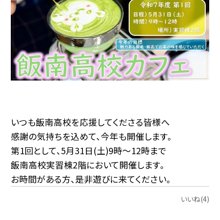
いつも飯南高校を応援してくださる皆様へ
感謝の気持ちを込めて、今年も開催します。
第1回として、5月31日(土)9時〜12時まで
飯南高校実習棟2階において開催します。
お時間がある方、是非遊びに来てください。
いいね(4)