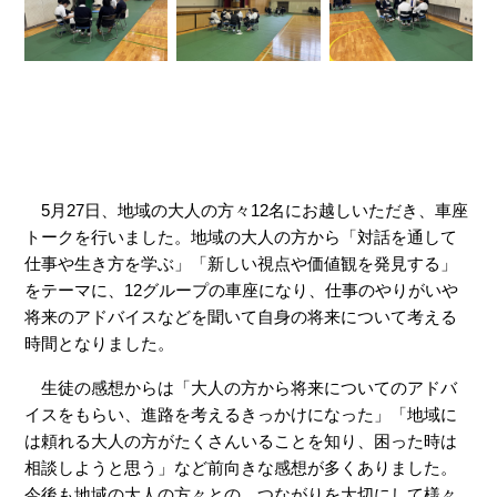
　5月27日、地域の大人の方々12名にお越しいただき、車座
トークを行いました。地域の大人の方から「対話を通して
仕事や生き方を学ぶ」「新しい視点や価値観を発見する」
をテーマに、12グループの車座になり、仕事のやりがいや
将来のアドバイスなどを聞いて自身の将来について考える
時間となりました。
　生徒の感想からは「大人の方から将来についてのアドバ
イスをもらい、進路を考えるきっかけになった」「地域に
は頼れる大人の方がたくさんいることを知り、困った時は
相談しようと思う」など前向きな感想が多くありました。
今後も地域の大人の方々との、つながりを大切にして様々