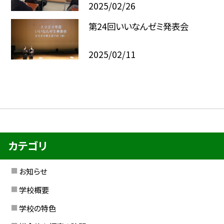
2025/02/26
第24回いいなんゼミ発表会
2025/02/11
カテゴリ
お知らせ
学校概要
学校の特色