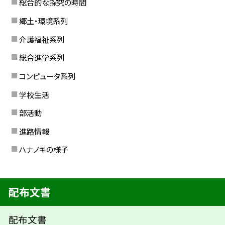
総合的な探究の時間
郷土・環境系列
介護福祉系列
総合進学系列
コンピュータ系列
学校生活
部活動
進路情報
ハナノキの様子
配布文書
配布文書