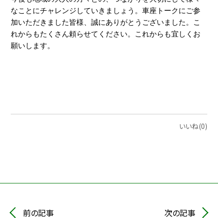
なことにチャレンジしていきましょう。
車座トークにご参
加いただきました皆様、誠にありがとうございました。こ
れからもたくさん頼らせてください。これからも宜しくお
願いします。
いいね(0)
前の記事
次の記事