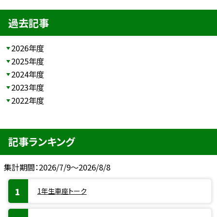
過去記事
2026年度
2025年度
2024年度
2023年度
2022年度
記事ランキング
集計期間：2026/7/9～2026/8/8
1年生車座トーク