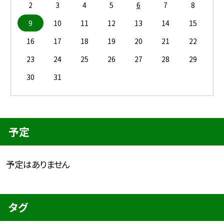
2
3
4
5
6
7
8
9
10
11
12
13
14
15
16
17
18
19
20
21
22
23
24
25
26
27
28
29
30
31
予定
予定はありません
タグ