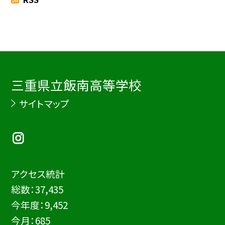
三重県立飯南高等学校
サイトマップ
アクセス統計
総数：
37,435
今年度：
9,452
今月：
685