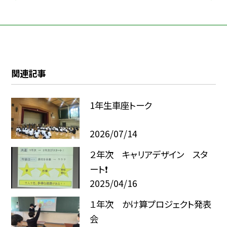
関連記事
1年生車座トーク
2026/07/14
２年次 キャリアデザイン スタ
ート❗️
2025/04/16
１年次 かけ算プロジェクト発表
会