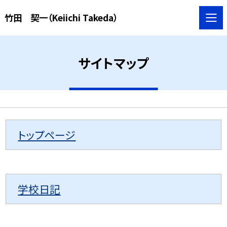
竹田 契一（Keiichi Takeda）
サイトマップ
トップページ
学校日記