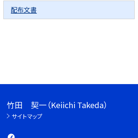
配布文書
竹田 契一（Keiichi Takeda）
サイトマップ