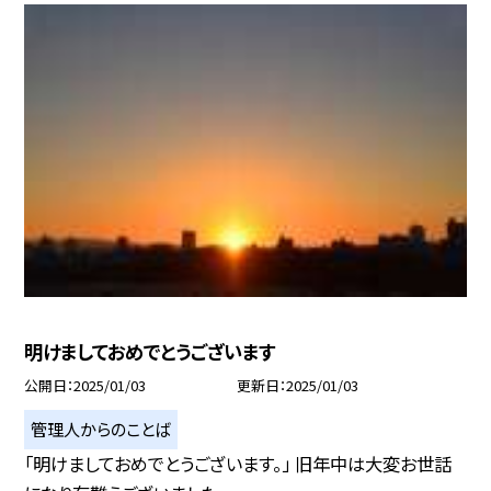
明けましておめでとうございます
公開日
2025/01/03
更新日
2025/01/03
管理人からのことば
「明けましておめでとうございます。」 旧年中は大変お世話