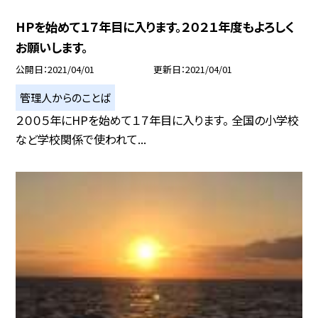
HPを始めて１７年目に入ります。２０２１年度もよろしく
お願いします。
公開日
2021/04/01
更新日
2021/04/01
管理人からのことば
２００５年にHPを始めて１７年目に入ります。 全国の小学校
など学校関係で使われて...