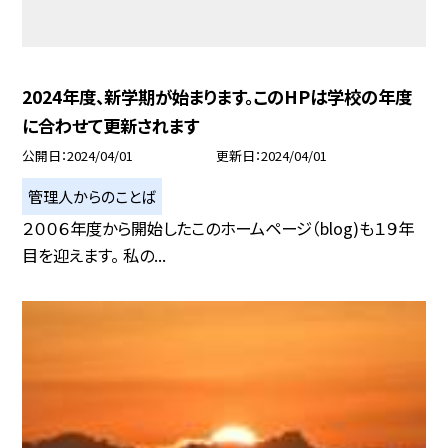
2024年度、新学期が始まります。このHPは学校の年度
に合わせて更新されます
公開日
2024/04/01
更新日
2024/04/01
管理人からのことば
２００６年度から開始したこのホームページ（blog)も１９年
目を迎えます。 私の...