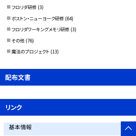
フロリダ研修
(3)
ボストン・ニューヨーク研修
(64)
フロリダワーキングメモリ研修
(3)
その他
(76)
魔法のプロジェクト
(13)
配布文書
リンク
基本情報