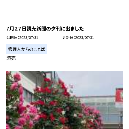
7月２７日読売新聞の夕刊に出ました
公開日
2023/07/31
更新日
2023/07/31
管理人からのことば
読売