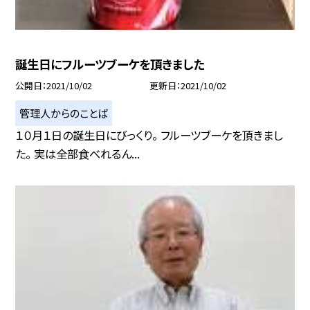
誕生日にフルーツブーケを頂きました
公開日
2021/10/02
更新日
2021/10/02
管理人からのことば
１０月１日の誕生日にびっくり。 フルーツブーケを頂きまし
た。 実は全部食べれるん...