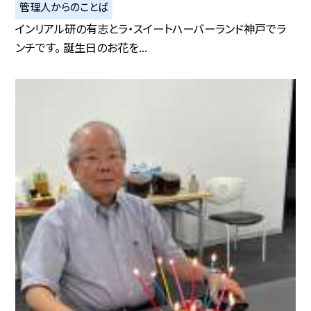
管理人からのことば
インリアル研の有志とラ・スイートハーバーランド神戸でラ
ンチです。 誕生日のお花を...