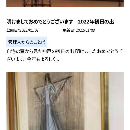
明けましておめでとうございます 2022年初日の出
公開日
2022/01/03
更新日
2022/01/03
管理人からのことば
自宅の窓から見た神戸の初日の出 明けましたおめでとうご
ざいます。 今年もよろしく...