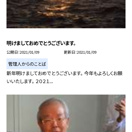
明けましておめでとうございます。
公開日
2021/01/09
更新日
2021/01/09
管理人からのことば
新年明けましておめでとうございます。 今年もよろしくお願
いいたします。 ２０２１...