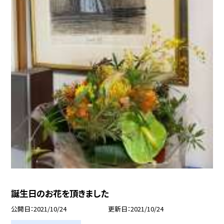
誕生日のお花を頂きました
公開日
2021/10/24
更新日
2021/10/24