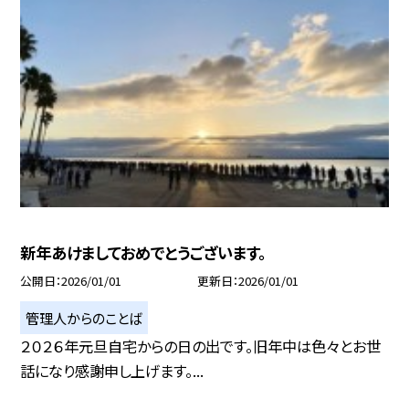
新年あけましておめでとうございます。
公開日
2026/01/01
更新日
2026/01/01
管理人からのことば
２０２６年元旦自宅からの日の出です。旧年中は色々とお世
話になり感謝申し上げます。...