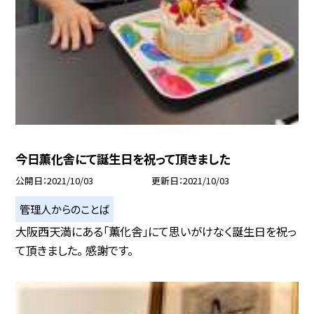
今日薫化舎にて誕生日を祝って頂きました
公開日
2021/10/03
更新日
2021/10/03
管理人からのことば
大阪西天満にある「薫化舎」にて思いがけなく誕生日を祝っ
て頂きました。 感謝です。