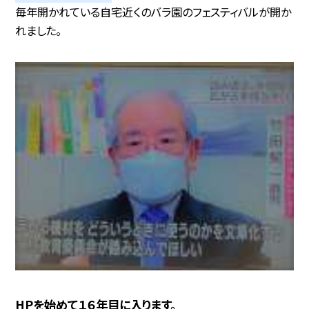
毎年開かれている自宅近くのバラ園のフェスティバルが開か
れました。
HPを始めて１６年目に入ります。