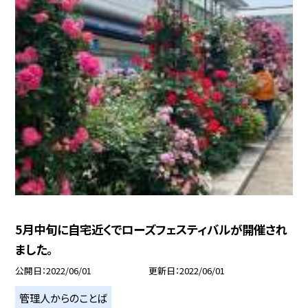
5月中旬に自宅近くでローズフェスティバルが開催され
ました。
公開日
2022/06/01
更新日
2022/06/01
管理人からのことば