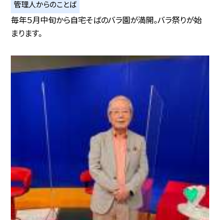
管理人からのことば
毎年５月中旬から自宅そばのバラ園が満開。バラ祭りが始
まります。