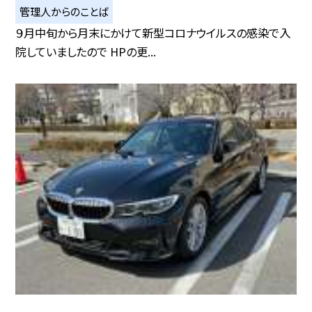
管理人からのことば
９月中旬から月末にかけて新型コロナウイルスの感染で入
院していましたので HPの更...