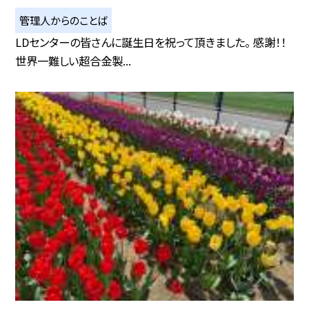
管理人からのことば
LDセンターの皆さんに誕生日を祝って頂きました。 感謝！！
世界一難しい超合金製...