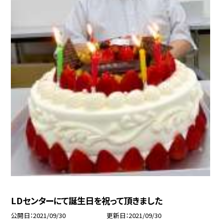
LDセンターにて誕生日を祝って頂きました
公開日
2021/09/30
更新日
2021/09/30