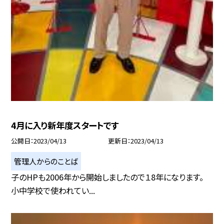
4月に入り新年度スタートです
公開日
2023/04/13
更新日
2023/04/13
管理人からのことば
子のHPも2006年から開始しましたので１8年になります。
小中学校で使われてい...