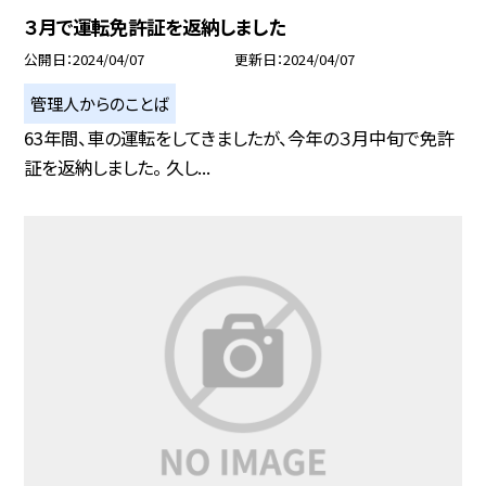
３月で運転免許証を返納しました
公開日
2024/04/07
更新日
2024/04/07
管理人からのことば
63年間、車の運転をしてきましたが、今年の３月中旬で免許
証を返納しました。 久し...