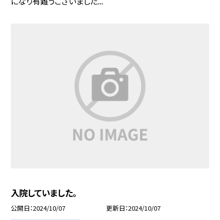
になり有難うございました...
入院していました。
公開日
2024/10/07
更新日
2024/10/07