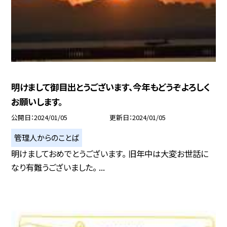
明けまして御目出とうございます、今年もどうぞよろしく
お願いします。
公開日
2024/01/05
更新日
2024/01/05
管理人からのことば
明けましておめでとうございます。 旧年中は大変お世話に
なり有難うございました。 ...