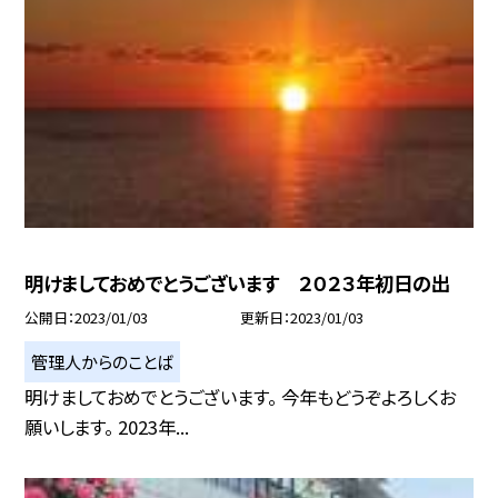
明けましておめでとうございます ２０２３年初日の出
公開日
2023/01/03
更新日
2023/01/03
管理人からのことば
明けましておめでとうございます。 今年もどうぞよろしくお
願いします。 2023年...