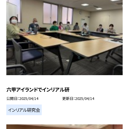
六甲アイランドでインリアル研
公開日
2025/04/14
更新日
2025/04/14
インリアル研究会