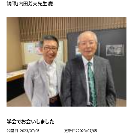
講師」内田芳夫先生 鹿...
学会でお会いしました
公開日
2023/07/05
更新日
2023/07/05