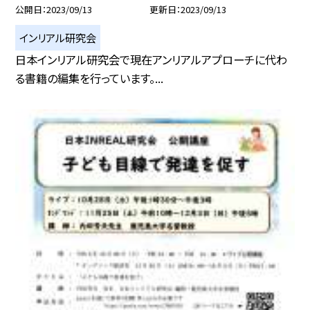
公開日
2023/09/13
更新日
2023/09/13
インリアル研究会
日本インリアル研究会で現在アンリアルアプローチに代わ
る書籍の編集を行っています。...