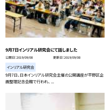
9月7日インリアル研究会にて話しました
公開日
2019/09/08
更新日
2019/09/08
インリアル研究会
9月7日、日本インリアル研究会主催の公開講座が平野区企
画整理記念会館で行われ、 ...