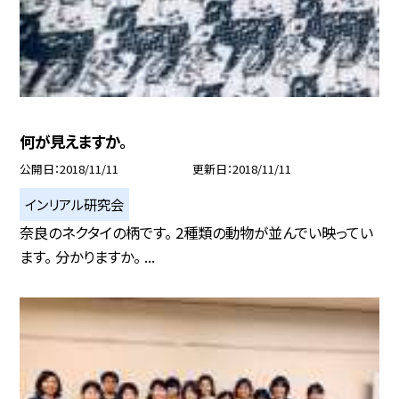
何が見えますか。
公開日
2018/11/11
更新日
2018/11/11
インリアル研究会
奈良のネクタイの柄です。 2種類の動物が並んでい映ってい
ます。 分かりますか。 ...