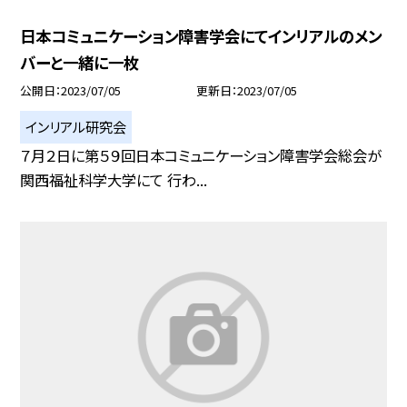
日本コミュニケーション障害学会にてインリアルのメン
バーと一緒に一枚
公開日
2023/07/05
更新日
2023/07/05
インリアル研究会
７月２日に第５９回日本コミュニケーション障害学会総会が
関西福祉科学大学にて 行わ...