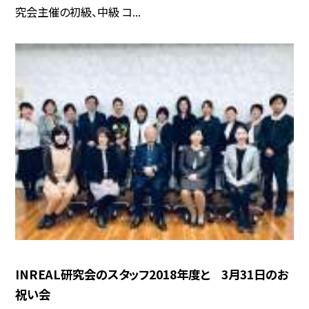
究会主催の初級、中級 コ...
INREAL研究会のスタッフ2018年度と 3月31日のお
祝い会