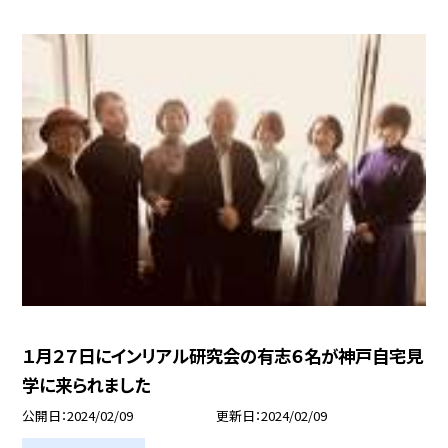
１月２７日にインリアル研究会の有志６名が神戸自宅見
学に来られました
公開日
2024/02/09
更新日
2024/02/09