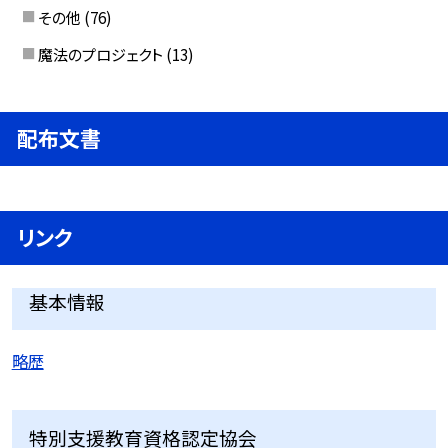
その他
(76)
魔法のプロジェクト
(13)
配布文書
リンク
基本情報
略歴
特別支援教育資格認定協会