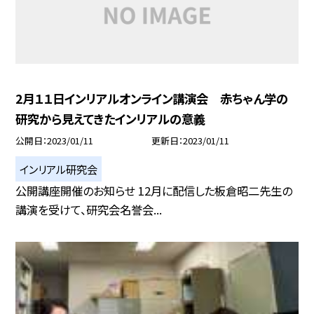
2月１１日インリアルオンライン講演会 赤ちゃん学の
研究から見えてきたインリアルの意義
公開日
2023/01/11
更新日
2023/01/11
インリアル研究会
公開講座開催のお知らせ 12月に配信した板倉昭二先生の
講演を受けて、研究会名誉会...