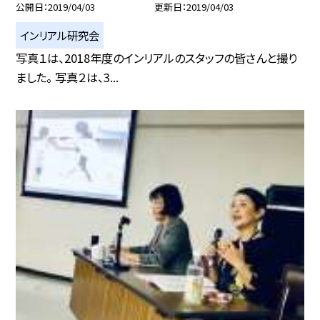
公開日
2019/04/03
更新日
2019/04/03
インリアル研究会
写真１は、2018年度のインリアルのスタッフの皆さんと撮り
ました。 写真２は、3...