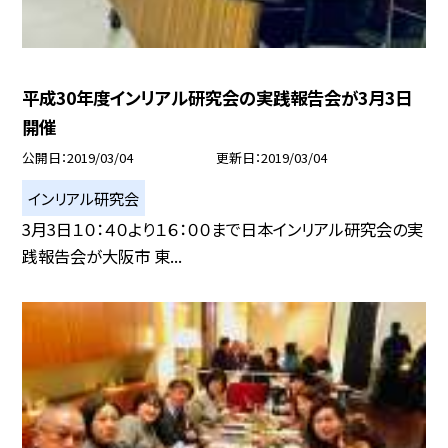
平成30年度インリアル研究会の実践報告会が3月3日
開催
公開日
2019/03/04
更新日
2019/03/04
インリアル研究会
3月3日１０：４０より１６：００まで日本インリアル研究会の実
践報告会が大阪市 東...