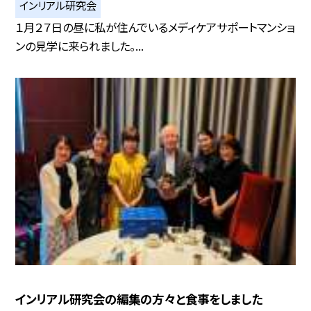
インリアル研究会
１月２７日の昼に私が住んでいるメディケアサポートマンショ
ンの見学に来られました。...
インリアル研究会の編集の方々と食事をしました