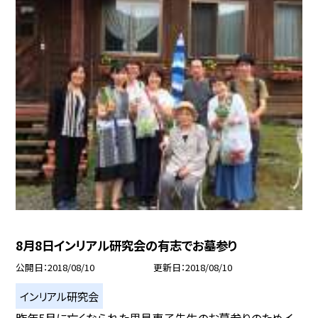
8月8日インリアル研究会の有志でお墓参り
公開日
2018/08/10
更新日
2018/08/10
インリアル研究会