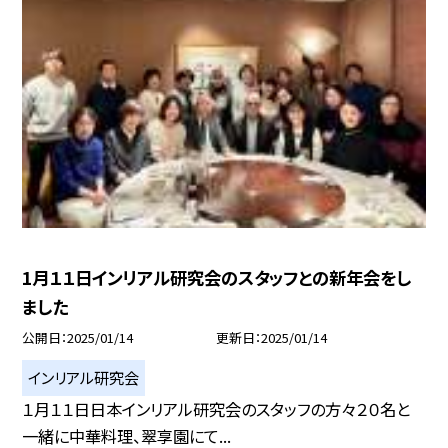
1月１１日インリアル研究会のスタッフとの新年会をし
ました
公開日
2025/01/14
更新日
2025/01/14
インリアル研究会
１月１１日日本インリアル研究会のスタッフの方々２０名と
一緒に中華料理、翠享園にて...