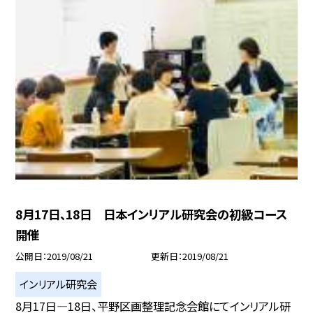
8月17日、18日 日本インリアル研究会の初級コース
開催
公開日
2019/08/21
更新日
2019/08/21
インリアル研究会
8月17日—18日、平野区画整理記念会館にてインリアル研