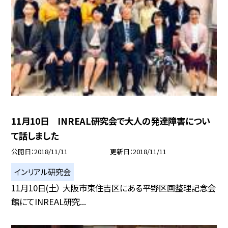
11月10日 INREAL研究会で大人の発達障害につい
て話しました
公開日
2018/11/11
更新日
2018/11/11
インリアル研究会
11月10日(土） 大阪市東住吉区にある平野区画整理記念会
館にてINREAL研究...