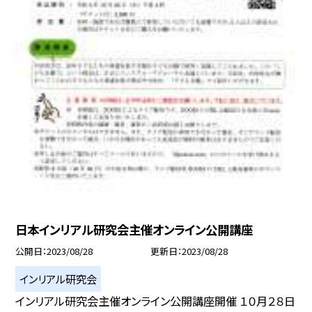
日本インリアル研究会主催オンライン公開講座
公開日
2023/08/28
更新日
2023/08/28
インリアル研究会
インリアル研究会主催オンライン公開講座開催 １０月２８日