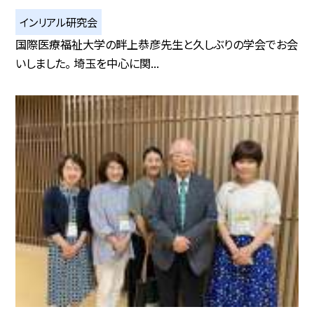
インリアル研究会
国際医療福祉大学の畔上恭彦先生と久しぶりの学会でお会
いしました。 埼玉を中心に関...