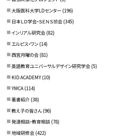
大阪医科大学LDセンター
(196)
日本ＬＤ学会・ＳＥＮＳ協会
(345)
インリアル研究会
(82)
エルピス・ワン
(14)
西宮月曜の会
(81)
英語教育ユニバーサルデザイン研究学会
(5)
KID ACADEMY
(10)
YMCA
(114)
著書紹介
(38)
教え子の皆さん
(96)
発達相談・教育相談
(78)
地域研修会
(422)