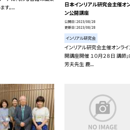
日本インリアル研究会主催オ
す。...
ン公開講座
公開日
2023/08/28
更新日
2023/08/28
インリアル研究会
インリアル研究会主催オンライ
開講座開催 １０月２８日 講師
芳夫先生 鹿...