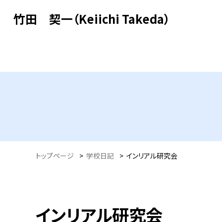
竹田 契一（Keiichi Takeda）
トップページ
>
学校日記
>
インリアル研究会
インリアル研究会