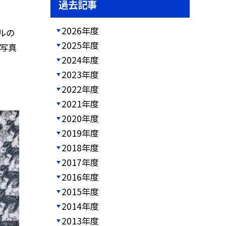
過去記事
2026年度
ルの
2025年度
 写真
2024年度
2023年度
2022年度
2021年度
2020年度
2019年度
2018年度
2017年度
2016年度
2015年度
2014年度
2013年度