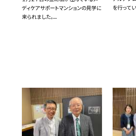
を行っていま
ディケアサポートマンションの見学に
来られました。...