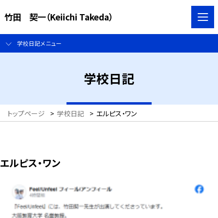
竹田 契一（Keiichi Takeda）
学校日記メニュー
学校日記
トップページ
>
学校日記
>
エルピス・ワン
エルピス・ワン