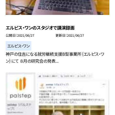
エルピス・ワンのスタジオで講演録画
公開日
2021/06/27
更新日
2021/06/27
エルピス・ワン
神戸の住吉になる就労継続支援B型事業所｛エルピス・ワ
ン｝にて ８月の研究会の発表...