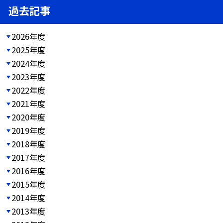
過去記事
2026年度
2025年度
2024年度
2023年度
2022年度
2021年度
2020年度
2019年度
2018年度
2017年度
2016年度
2015年度
2014年度
2013年度