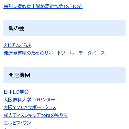
特別支援教育士資格認定協会（ＳＥＮＳ）
親の会
えじそんくらぶ
発達障害児のためのサポートツール データベース
関連機関
日本ＬＤ学会
大阪医科大学ＬＤセンター
大阪ＹＭＣＡサポートクラス
成人ディスレキシアtoraの独り言
エルピス・ワン