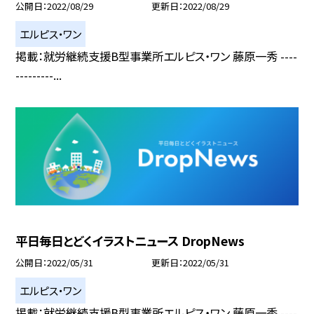
公開日
2022/08/29
更新日
2022/08/29
エルピス・ワン
掲載：就労継続支援B型事業所エルピス・ワン 藤原一秀 ----
---------...
平日毎日とどくイラストニュース DropNews
公開日
2022/05/31
更新日
2022/05/31
エルピス・ワン
掲載：就労継続支援B型事業所エルピス・ワン 藤原一秀 ----