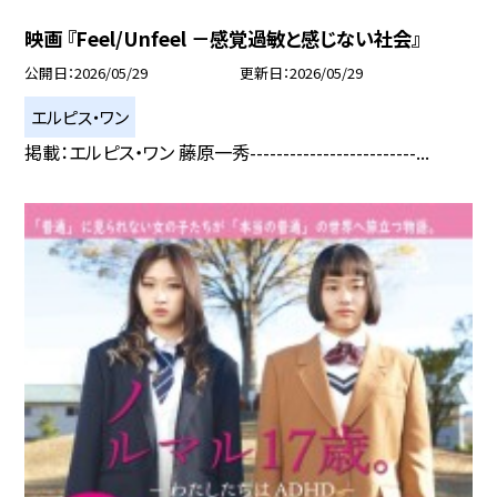
映画 『Feel/Unfeel －感覚過敏と感じない社会』
公開日
2026/05/29
更新日
2026/05/29
エルピス・ワン
掲載：エルピス・ワン 藤原一秀-------------------------...