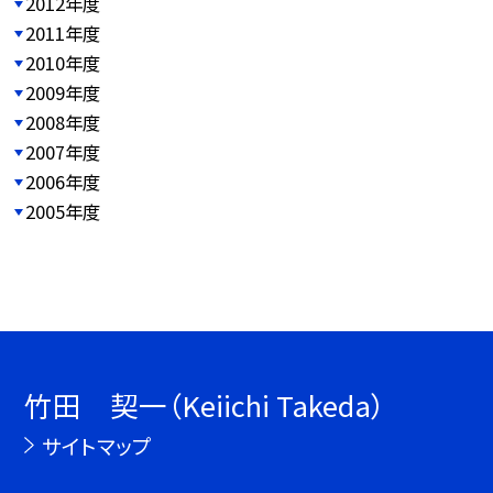
2012年度
2011年度
2010年度
2009年度
2008年度
2007年度
2006年度
2005年度
竹田 契一（Keiichi Takeda）
サイトマップ