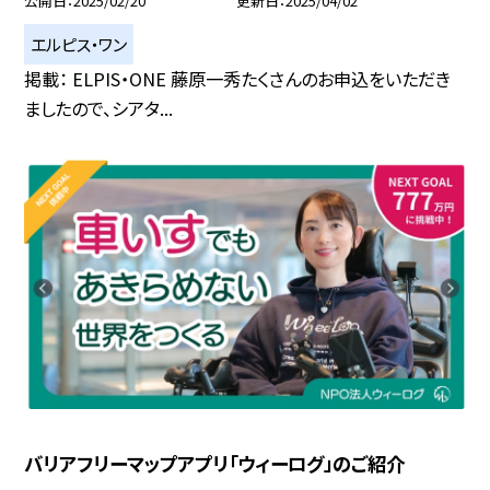
公開日
2025/02/20
更新日
2025/04/02
エルピス・ワン
掲載： ELPIS・ONE 藤原一秀たくさんのお申込をいただき
ましたので、シアタ...
バリアフリーマップアプリ「ウィーログ」のご紹介