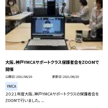
大阪、神戸YMCAサポートクラス保護者会をZOOMで
開催
公開日
2021/06/20
更新日
2021/06/20
YMCA
２０２１年度大阪、神戸YMCAサポートクラスの保護者会を
ZOOMで行いました。 ...