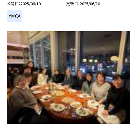
公開日
2025/06/10
更新日
2025/06/10
YMCA