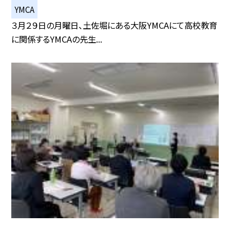
YMCA
３月２９日の月曜日、土佐堀にある大阪YMCAにて高校教育
に関係するYMCAの先生...