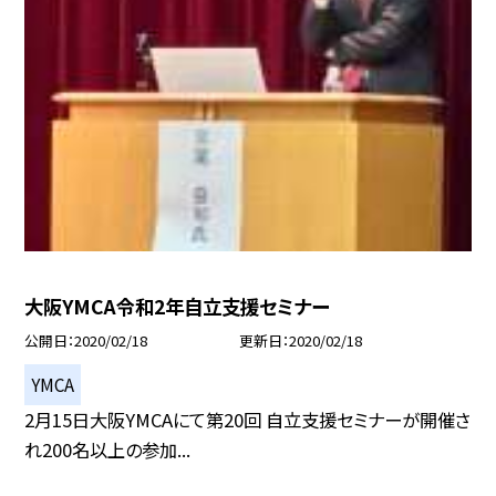
大阪YMCA令和2年自立支援セミナー
公開日
2020/02/18
更新日
2020/02/18
YMCA
2月15日大阪YMCAにて第20回 自立支援セミナーが開催さ
れ200名以上の参加...