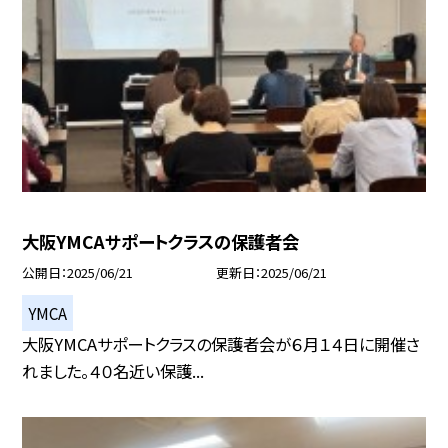
大阪YMCAサポートクラスの保護者会
公開日
2025/06/21
更新日
2025/06/21
YMCA
大阪YMCAサポートクラスの保護者会が６月１４日に開催さ
れました。４０名近い保護...