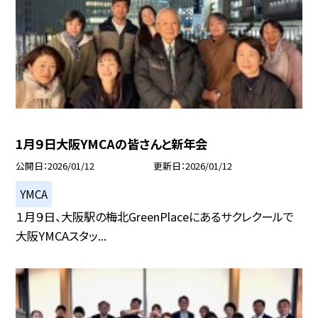
1月９日大阪YMCAの皆さんと新年会
公開日
2026/01/12
更新日
2026/01/12
YMCA
１月９日、大阪駅の梅北GreenPlaceにあるサクレクールで
大阪YMCAスタッ...