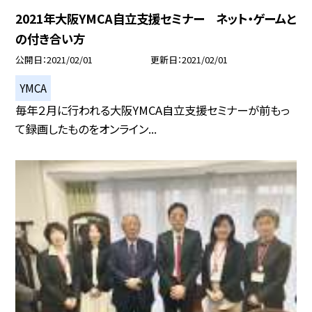
2021年大阪YMCA自立支援セミナー ネット・ゲームと
の付き合い方
公開日
2021/02/01
更新日
2021/02/01
YMCA
毎年２月に行われる大阪YMCA自立支援セミナーが前もっ
て録画したものをオンライン...