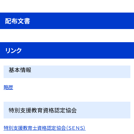
配布文書
リンク
基本情報
略歴
特別支援教育資格認定協会
特別支援教育士資格認定協会（ＳＥＮＳ）