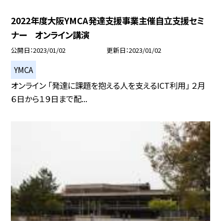
2022年度大阪YMCA発達支援事業主催自立支援セミ
ナー オンライン講演
公開日
2023/01/02
更新日
2023/01/02
YMCA
オンライン 「発達に課題を抱える人を支えるICT利用」 ２月
６日から１９日まで配...