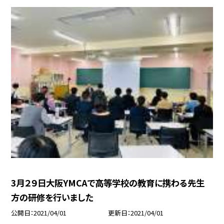
3月２９日大阪YMCAで高等学校の教育に携わる先生
方の研修を行いました
公開日
2021/04/01
更新日
2021/04/01