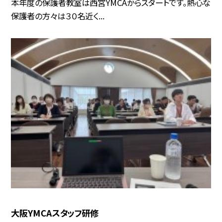
本年度の保護者教室は西宮YMCAからスタートです。熱心な
保護者の方々は３０名近く...
大阪YMCAスタッフ研修