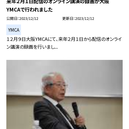
来年２月１日配信のオンライン講演の録画が大阪
YMCAで行われました
公開日
2023/12/12
更新日
2023/12/12
YMCA
１２月９日大阪YMCAにて、来年２月１日から配信のオンライ
ン講演の録画を行いまし...