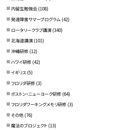
内留生勉強会
(108)
発達障害サマープログラム
(42)
ロータリークラブ講演
(340)
北海道講演
(101)
沖縄研修
(12)
ハワイ研修
(42)
イギリス
(5)
フロリダ研修
(3)
ボストン・ニューヨーク研修
(64)
フロリダワーキングメモリ研修
(3)
その他
(76)
魔法のプロジェクト
(13)