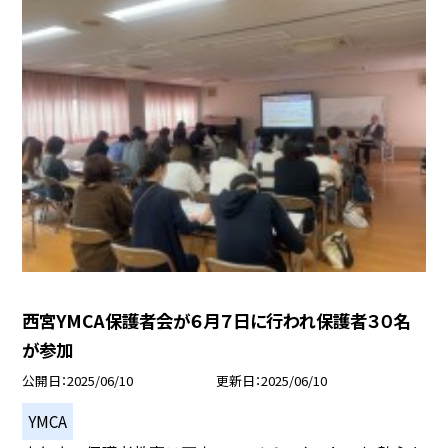
西宮YMCA保護者会が６月７日に行われ保護者３０名
が参加
公開日
2025/06/10
更新日
2025/06/10
YMCA