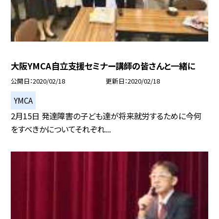
大阪YMCA自立支援セミナー講師の皆さんと一緒に
公開日
2020/02/18
更新日
2020/02/18
YMCA
2月15日 発達障害の子ども達が将来就労するために今何
をすべきかについてそれぞれ...