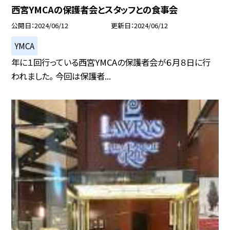
西宮YMCAの保護者会とスタッフとの食事会
公開日
2024/06/12
更新日
2024/06/12
YMCA
年に１回行っている西宮YMCAの保護者会が６月８日に行
われました。 今回は保護者...