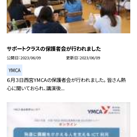
サポートクラスの保護者会が行われました
公開日
2023/06/09
更新日
2023/06/09
YMCA
６月３日西宮YMCAの保護者会が行われました。 皆さん熱
心に聞いておられ、講演後...