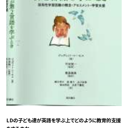
LDの子ども達が英語を学ぶ上でどのように教育的支援