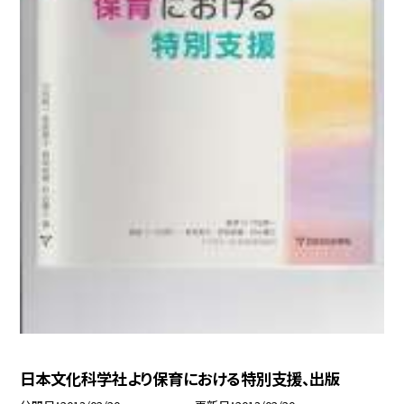
日本文化科学社より保育における特別支援、出版