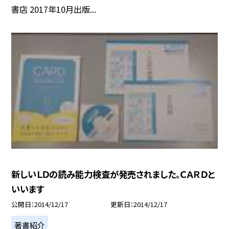
書店 2017年10月出版...
新しいＬＤの読み能力検査が発売されました。ＣＡＲＤと
いいます
公開日
2014/12/17
更新日
2014/12/17
著書紹介