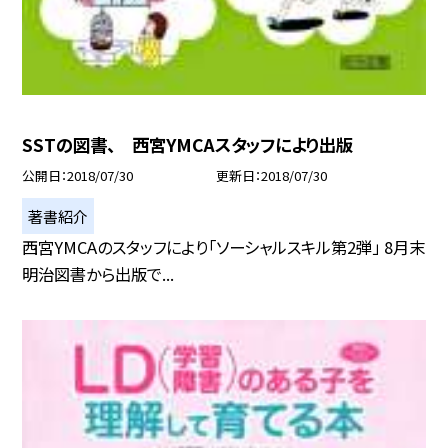
SSTの図書、 西宮YMCAスタッフにより出版
公開日
2018/07/30
更新日
2018/07/30
著書紹介
西宮YMCAのスタッフにより「ソーシャルスキル第2弾」 8月末
明治図書から出版で...