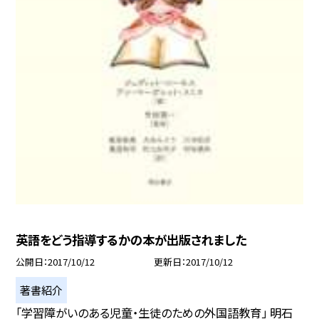
英語をどう指導するかの本が出版されました
公開日
2017/10/12
更新日
2017/10/12
著書紹介
「学習障がいのある児童・生徒のための外国語教育」 明石