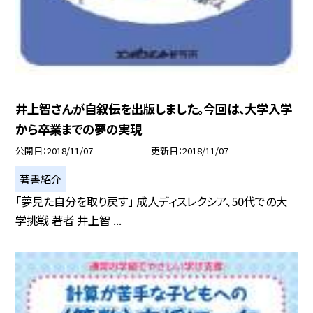
井上智さんが自叙伝を出版しました。今回は、大学入学
から卒業までの夢の実現
公開日
2018/11/07
更新日
2018/11/07
著書紹介
「夢見た自分を取り戻す」 成人ディスレクシア、50代での大
学挑戦 著者 井上智 ...