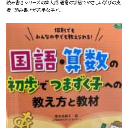
読み書きシリーズの集大成 通常の学級でやさしい学びの支
援 「読み書きが苦手な子ど...