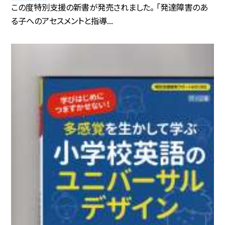
この度特別支援の新書が発売されました。 「発達障害のあ
る子へのアセスメントと指導...