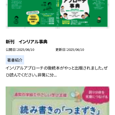
新刊 インリアル事典
公開日
2025/06/10
更新日
2025/06/10
著書紹介
インリアルアプローチの後続本がやっと出版されました。ぜ
ひ読んでください。非常に分...