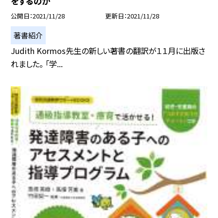
をするのか
公開日
2021/11/28
更新日
2021/11/28
著書紹介
Judith Kormos先生の新しい著書の翻訳が１１月に出版さ
れました。 「学...