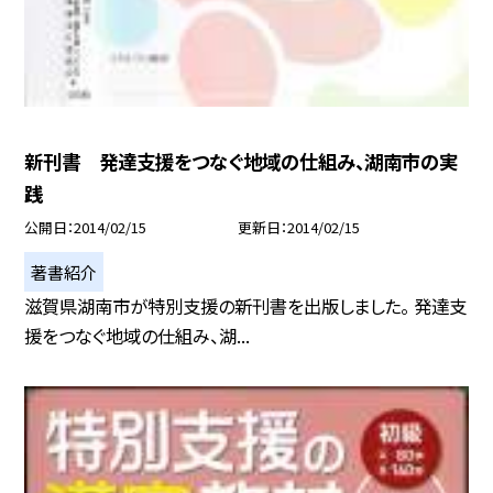
新刊書 発達支援をつなぐ地域の仕組み、湖南市の実
践
公開日
2014/02/15
更新日
2014/02/15
著書紹介
滋賀県湖南市が特別支援の新刊書を出版しました。 発達支
援をつなぐ地域の仕組み、湖...