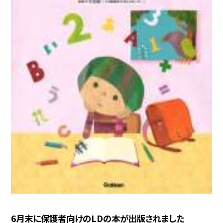
6月末に保護者向けのLDの本が出版されました