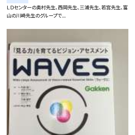
ＬＤセンターの奥村先生、西岡先生、三浦先生、若宮先生、富
山の川崎先生のグループで...