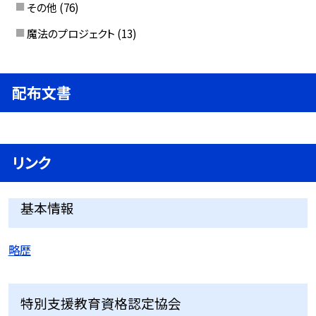
その他
(76)
魔法のプロジェクト
(13)
配布文書
リンク
基本情報
略歴
特別支援教育資格認定協会