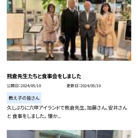
熊倉先生たちと食事会をしました
公開日
2024/05/10
更新日
2024/05/10
教え子の皆さん
久しぶりに六甲アイランドで熊倉先生、加藤さん、安井さん
と 食事をしました。 懐か...