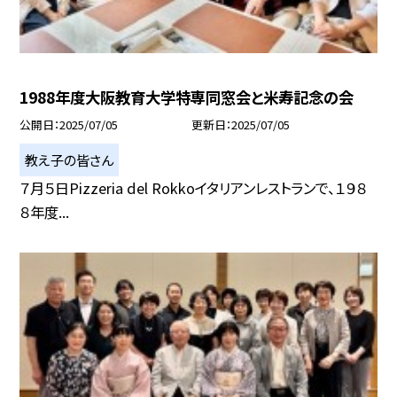
1988年度大阪教育大学特専同窓会と米寿記念の会
公開日
2025/07/05
更新日
2025/07/05
教え子の皆さん
７月５日Pizzeria del Rokkoイタリアンレストランで、１９８
８年度...