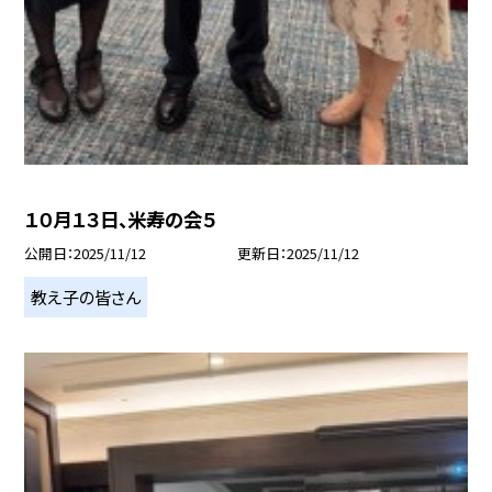
１０月１３日、米寿の会５
公開日
2025/11/12
更新日
2025/11/12
教え子の皆さん