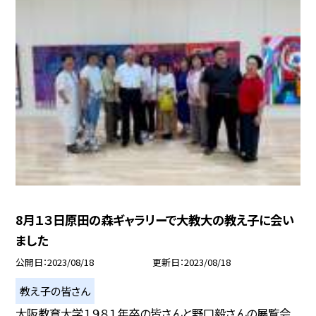
8月１３日原田の森ギャラリーで大教大の教え子に会い
ました
公開日
2023/08/18
更新日
2023/08/18
教え子の皆さん
大阪教育大学１９８１年卒の皆さんと野口毅さんの展覧会