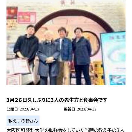
3月２６日久しぶりに３人の先生方と食事会です
公開日
2023/04/13
更新日
2023/04/13
教え子の皆さん
大阪医科薬科大学の勉強会をしていた当時の教え子の３人