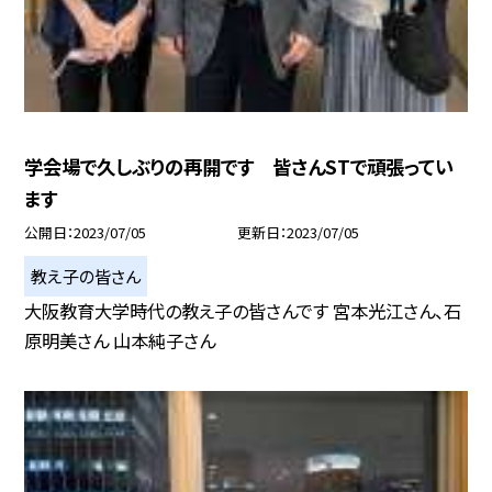
学会場で久しぶりの再開です 皆さんSTで頑張ってい
ます
公開日
2023/07/05
更新日
2023/07/05
教え子の皆さん
大阪教育大学時代の教え子の皆さんです 宮本光江さん、石
原明美さん 山本純子さん