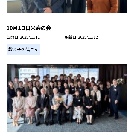
10月１３日米寿の会
公開日
2025/11/12
更新日
2025/11/12
教え子の皆さん