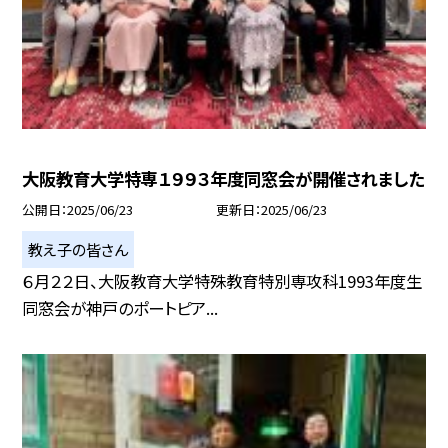
大阪教育大学特専１９９３年度同窓会が開催されました
公開日
2025/06/23
更新日
2025/06/23
教え子の皆さん
６月２２日、大阪教育大学特殊教育特別専攻科1993年度生
同窓会が神戸のポートピア...