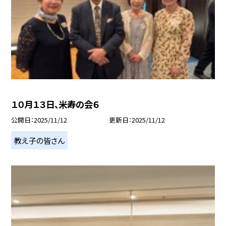
１０月１３日、米寿の会６
公開日
2025/11/12
更新日
2025/11/12
教え子の皆さん