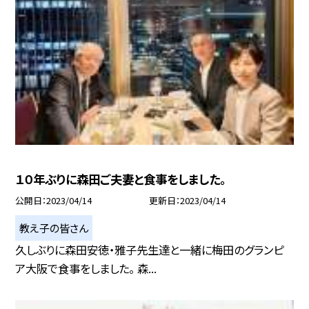
１０年ぶりに森田ご夫妻と食事をしました。
公開日
2023/04/14
更新日
2023/04/14
教え子の皆さん
久しぶりに森田安徳・雅子先生達と一緒に梅田のグランピ
ア大阪で食事をしました。 森...