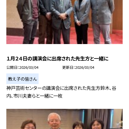
１月２４日の講演会に出席された先生方と一緒に
公開日
2026/03/04
更新日
2026/03/04
教え子の皆さん
神戸芸術センターの講演会に出席された先生方鈴木、谷
内、市川夫妻らと一緒に一枚