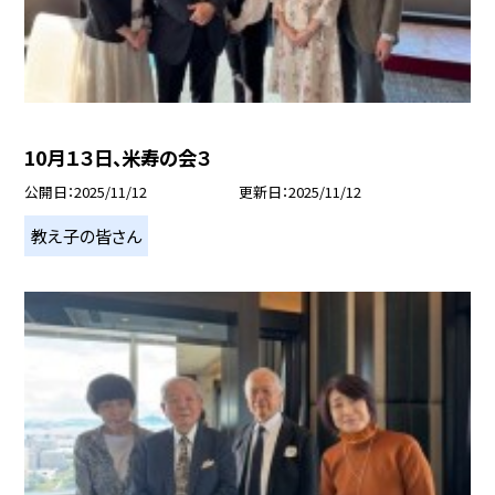
10月１３日、米寿の会３
公開日
2025/11/12
更新日
2025/11/12
教え子の皆さん