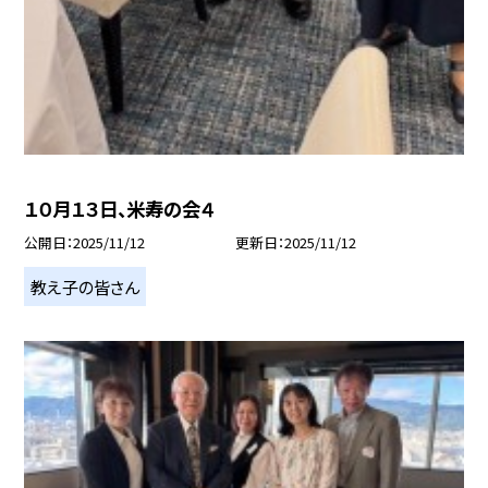
１０月１３日、米寿の会４
公開日
2025/11/12
更新日
2025/11/12
教え子の皆さん