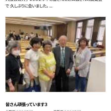
で 久しぶりに会いました。 ...
皆さん頑張っています３