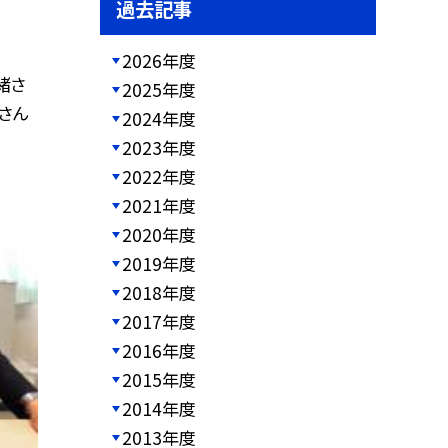
過去記事
2026年度
緒さ
2025年度
さん
2024年度
2023年度
2022年度
2021年度
2020年度
2019年度
2018年度
2017年度
2016年度
2015年度
2014年度
2013年度