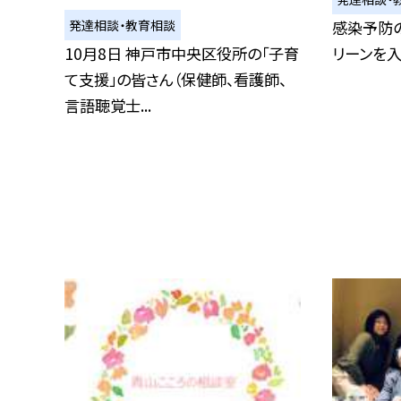
発達相談・教育相談
感染予防
10月8日 神戸市中央区役所の「子育
リーンを入
て支援」の皆さん（保健師、看護師、
言語聴覚士...