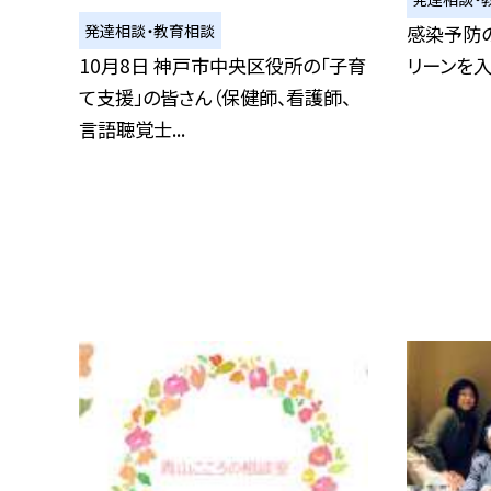
発達相談・教育相談
感染予防
10月8日 神戸市中央区役所の「子育
リーンを入
て支援」の皆さん（保健師、看護師、
言語聴覚士...