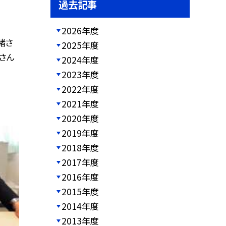
過去記事
2026年度
緒さ
2025年度
さん
2024年度
2023年度
2022年度
2021年度
2020年度
2019年度
2018年度
2017年度
2016年度
2015年度
2014年度
2013年度