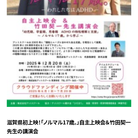
滋賀県初上映！「ノルマル17歳。」自主上映会＆竹田契一
先生の講演会