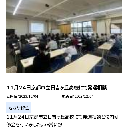
１１月２４日京都市立日吉ヶ丘高校にて発達相談
公開日
2023/12/04
更新日
2023/12/04
地域研修会
１１月２４日京都市立日吉ヶ丘高校にて発達相談と校内研
修会を行いました。 非常に熱...