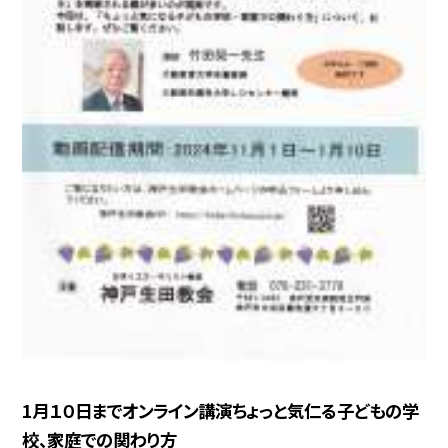
1月１０日までオンライン講演ちょっと気仁る子どもの学
校、家庭での関わり方