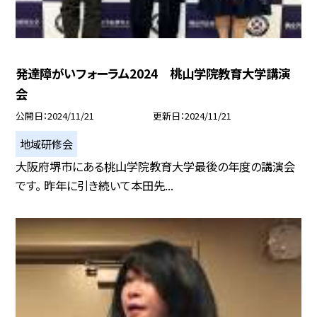
発達障がいフォーラム2024 桃山学院教育大学講演
会
公開日
2024/11/21
更新日
2024/11/21
地域研修会
大阪府堺市にある桃山学院教育大学最後の年度の講演会
です。 昨年に引き続いて本田先...