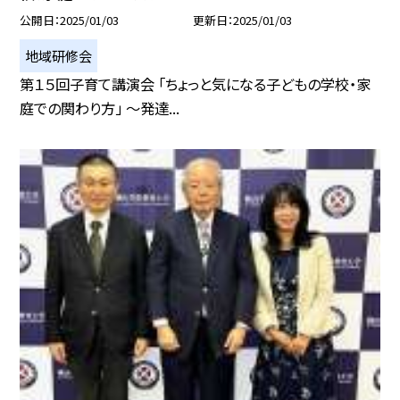
公開日
2025/01/03
更新日
2025/01/03
地域研修会
第１５回子育て講演会 「ちょっと気になる子どもの学校・家
庭での関わり方」 〜発達...