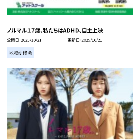
ノルマル１７歳、私たちはADHD、自主上映
公開日
2025/10/21
更新日
2025/10/21
地域研修会