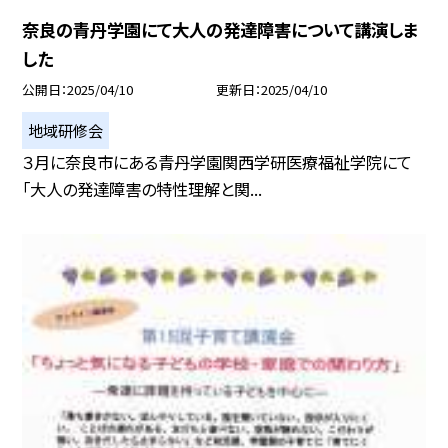
奈良の青丹学園にて大人の発達障害について講演しま
した
公開日
2025/04/10
更新日
2025/04/10
地域研修会
３月に奈良市にある青丹学園関西学研医療福祉学院にて
「大人の発達障害の特性理解と関...