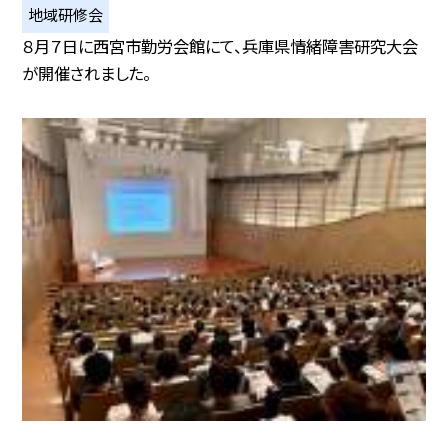
地域研修会
８月７日に西宮市勤労会館にて、兵庫県情緒障害研究大会
が開催されました。