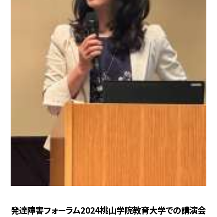
発達障害フォーラム2024桃山学院教育大学での講演会