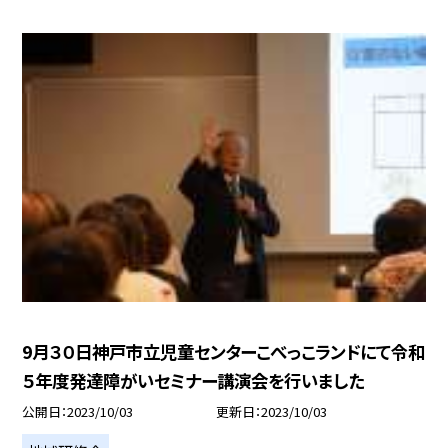
9月３０日神戸市立児童センターこべっこランドにて令和
５年度発達障がいセミナー講演会を行いました
公開日
2023/10/03
更新日
2023/10/03