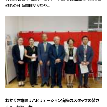
敬老の日 竜間健やか祭り...
わかくさ竜間リハビリテーション病院のスタッフの皆さ