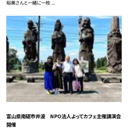
裕美さんと一緒に一枚 ...
富山県南砺市井波 NPO法人よってカフェ主催講演会
開催