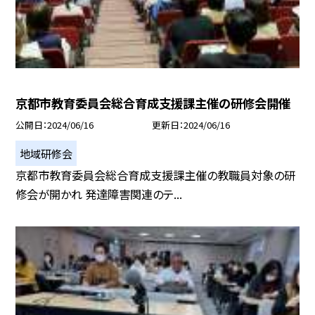
京都市教育委員会総合育成支援課主催の研修会開催
公開日
2024/06/16
更新日
2024/06/16
地域研修会
京都市教育委員会総合育成支援課主催の教職員対象の研
修会が開かれ 発達障害関連のテ...