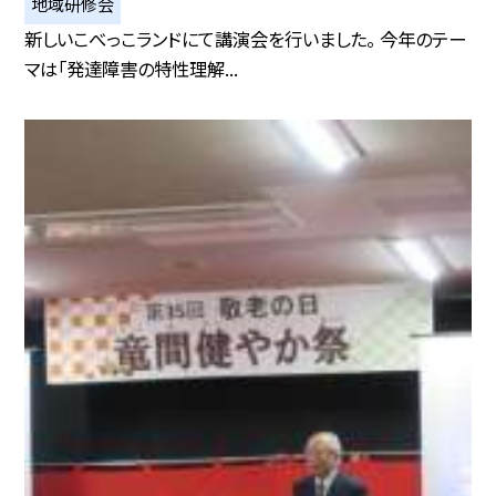
地域研修会
新しいこべっこランドにて講演会を行いました。 今年のテー
マは「発達障害の特性理解...