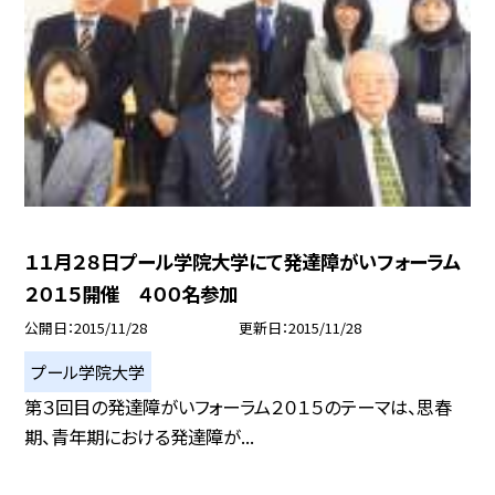
１１月２８日プール学院大学にて発達障がいフォーラム
２０１５開催 ４００名参加
公開日
2015/11/28
更新日
2015/11/28
プール学院大学
第３回目の発達障がいフォーラム２０１５のテーマは、思春
期、青年期における発達障が...