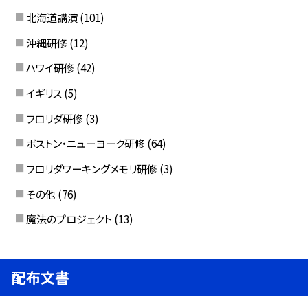
北海道講演
(101)
沖縄研修
(12)
ハワイ研修
(42)
イギリス
(5)
フロリダ研修
(3)
ボストン・ニューヨーク研修
(64)
フロリダワーキングメモリ研修
(3)
その他
(76)
魔法のプロジェクト
(13)
配布文書