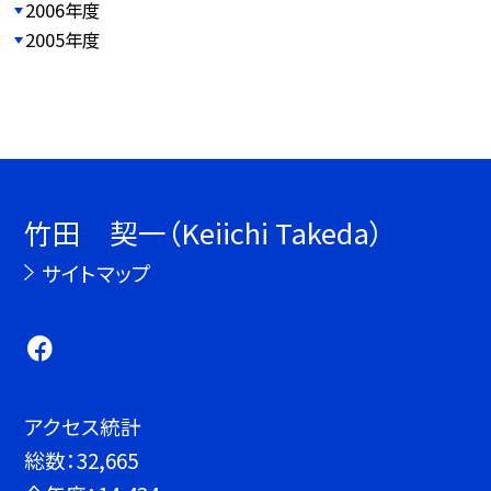
2006年度
2005年度
竹田 契一（Keiichi Takeda）
サイトマップ
アクセス統計
総数：
32,665