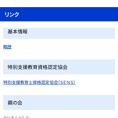
リンク
基本情報
略歴
特別支援教育資格認定協会
特別支援教育士資格認定協会（ＳＥＮＳ）
親の会
えじそんくらぶ