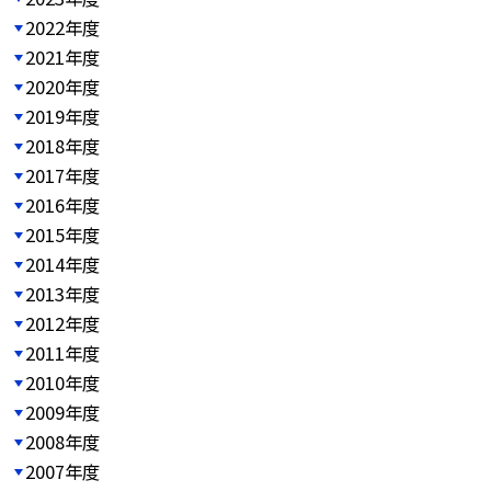
2022年度
2021年度
2020年度
2019年度
2018年度
2017年度
2016年度
2015年度
2014年度
2013年度
2012年度
2011年度
2010年度
2009年度
2008年度
2007年度