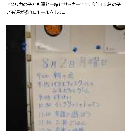
アメリカの子ども達と一緒にサッカーです。合計１２名の子
ども達が参加。ルールをしっ...