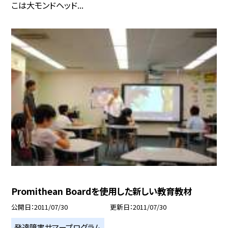
こは大モンドヘッド...
Promithean Boardを使用した新しい教育教材
公開日
2011/07/30
更新日
2011/07/30
発達障害サマープログラム