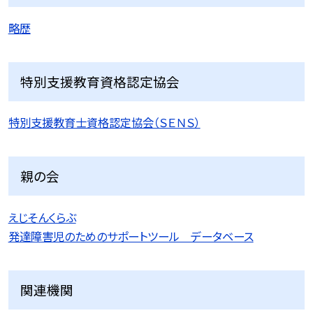
略歴
特別支援教育資格認定協会
特別支援教育士資格認定協会（ＳＥＮＳ）
親の会
えじそんくらぶ
発達障害児のためのサポートツール データベース
関連機関