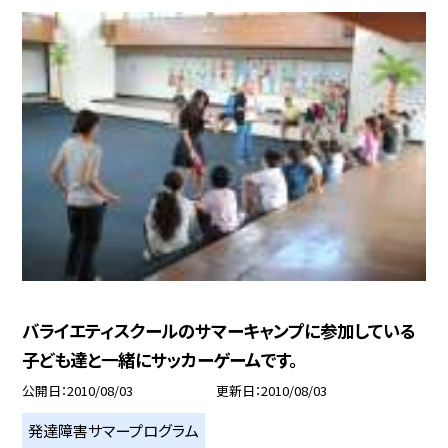
バライエティスクールのサマーキャンプに参加している
子ども達と一緒にサッカーゲームです。
公開日
2010/08/03
更新日
2010/08/03
発達障害サマープログラム