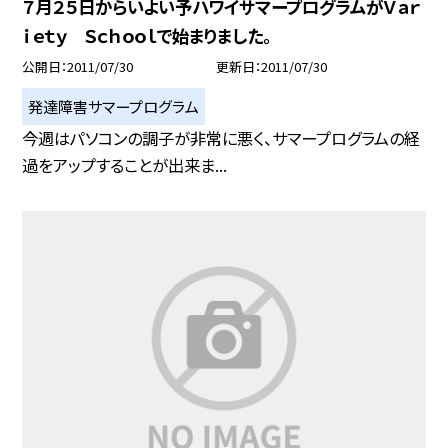
７月２５日からいよい予ハワイサマープログラムがＶａｒ
ｉｅｔｙ Ｓｃｈｏｏｌで始まりました。
公開日
2011/07/30
更新日
2011/07/30
発達障害サマープログラム
今週はパソコンの調子が非常に悪く、サマープログラムの経
過をアップすることが出来ま...