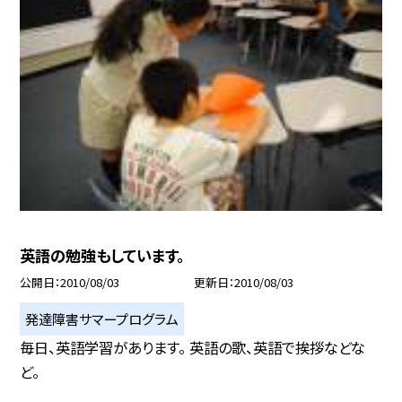
英語の勉強もしています。
公開日
2010/08/03
更新日
2010/08/03
発達障害サマープログラム
毎日、英語学習があります。 英語の歌、英語で挨拶などな
ど。