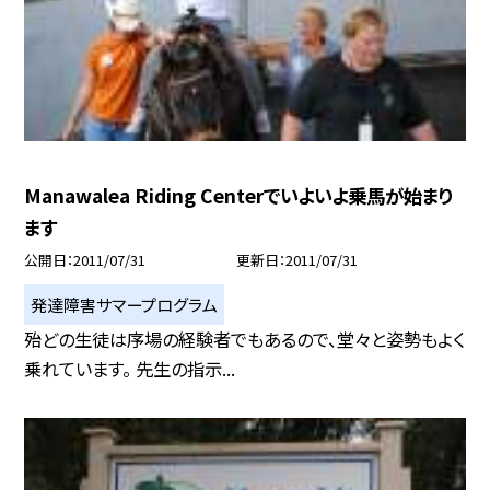
Manawalea Riding Centerでいよいよ乗馬が始まり
ます
公開日
2011/07/31
更新日
2011/07/31
発達障害サマープログラム
殆どの生徒は序場の経験者でもあるので、堂々と姿勢もよく
乗れています。 先生の指示...