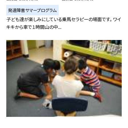
発達障害サマープログラム
子ども達が楽しみにしている乗馬セラピーの場面です。 ワイ
キキから車で１時間山の中...