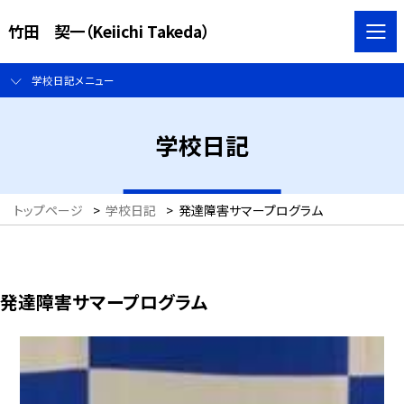
竹田 契一（Keiichi Takeda）
学校日記メニュー
学校日記
トップページ
>
学校日記
>
発達障害サマープログラム
発達障害サマープログラム