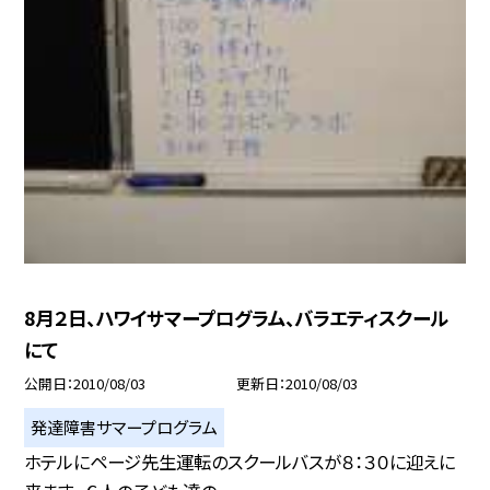
8月２日、ハワイサマープログラム、バラエティスクール
にて
公開日
2010/08/03
更新日
2010/08/03
発達障害サマープログラム
ホテルにページ先生運転のスクールバスが８：３０に迎えに