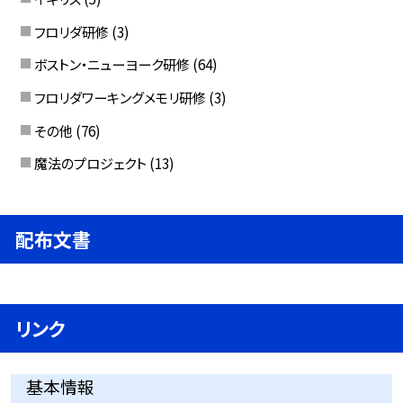
フロリダ研修
(3)
ボストン・ニューヨーク研修
(64)
フロリダワーキングメモリ研修
(3)
その他
(76)
魔法のプロジェクト
(13)
配布文書
リンク
基本情報