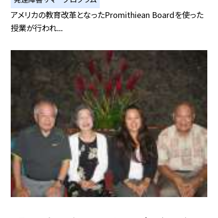
アメリカの教育改革となったPromithiean Boardを使った
授業が行われ...