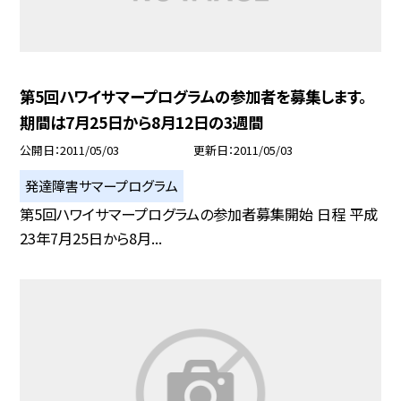
第5回ハワイサマープログラムの参加者を募集します。
期間は7月25日から8月12日の3週間
公開日
2011/05/03
更新日
2011/05/03
発達障害サマープログラム
第5回ハワイサマープログラムの参加者募集開始 日程 平成
23年7月25日から8月...