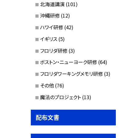
北海道講演
(101)
沖縄研修
(12)
ハワイ研修
(42)
イギリス
(5)
フロリダ研修
(3)
ボストン・ニューヨーク研修
(64)
フロリダワーキングメモリ研修
(3)
その他
(76)
魔法のプロジェクト
(13)
配布文書