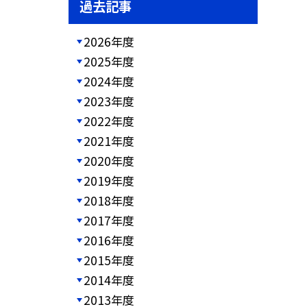
過去記事
2026年度
2025年度
2024年度
2023年度
2022年度
2021年度
2020年度
2019年度
2018年度
2017年度
2016年度
2015年度
2014年度
2013年度