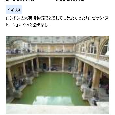
イギリス
ロンドンの大英博物館でどうしても見たかった「ロゼッタ・ス
トーン」にやっと会えまし...