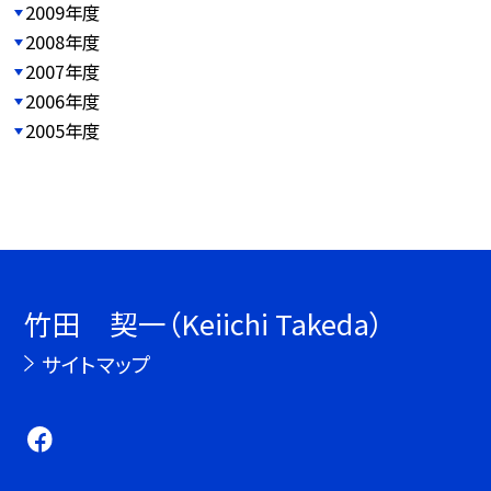
2009年度
2008年度
2007年度
2006年度
2005年度
竹田 契一（Keiichi Takeda）
サイトマップ