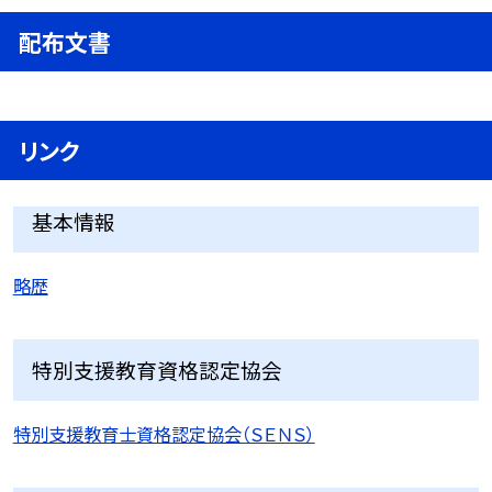
配布文書
リンク
基本情報
略歴
特別支援教育資格認定協会
特別支援教育士資格認定協会（ＳＥＮＳ）