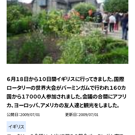
６月１８日から１０日間イギリスに行ってきました。国際
ロータリーの世界大会がバーミンガムで行われ１６０カ
国から１７０００人参加されました。会議の合間にアフリ
カ、ヨーロッパ、アメリカの友人達と観光をしました。
公開日
2009/07/01
更新日
2009/07/01
イギリス