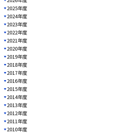
2025年度
2024年度
2023年度
2022年度
2021年度
2020年度
2019年度
2018年度
2017年度
2016年度
2015年度
2014年度
2013年度
2012年度
2011年度
2010年度