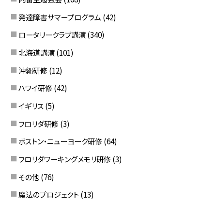
発達障害サマープログラム
(42)
ロータリークラブ講演
(340)
北海道講演
(101)
沖縄研修
(12)
ハワイ研修
(42)
イギリス
(5)
フロリダ研修
(3)
ボストン・ニューヨーク研修
(64)
フロリダワーキングメモリ研修
(3)
その他
(76)
魔法のプロジェクト
(13)