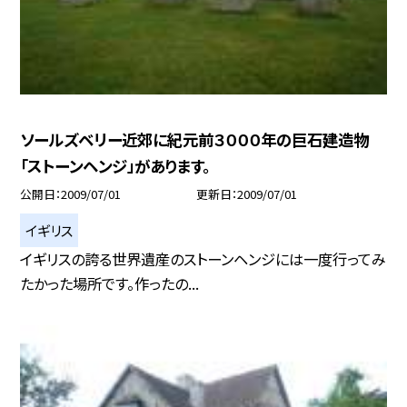
ソールズベリー近郊に紀元前３０００年の巨石建造物
「ストーンヘンジ」があります。
公開日
2009/07/01
更新日
2009/07/01
イギリス
イギリスの誇る世界遺産のストーンヘンジには一度行ってみ
たかった場所です。作ったの...