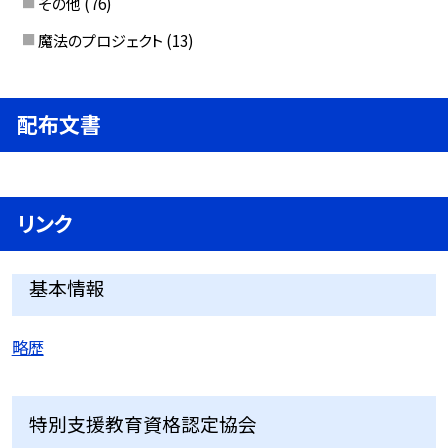
その他
(76)
魔法のプロジェクト
(13)
配布文書
リンク
基本情報
略歴
特別支援教育資格認定協会