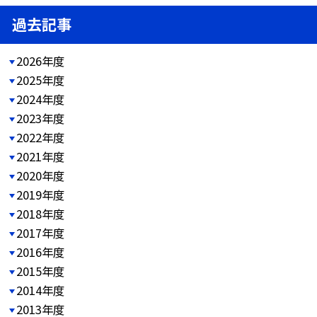
過去記事
2026年度
2025年度
2024年度
2023年度
2022年度
2021年度
2020年度
2019年度
2018年度
2017年度
2016年度
2015年度
2014年度
2013年度