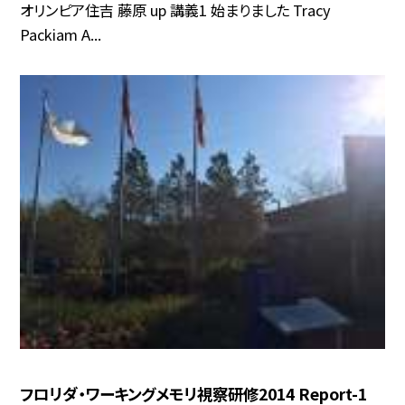
オリンピア住吉 藤原 up 講義1 始まりました Tracy
Packiam A...
フロリダ・ワーキングメモリ視察研修2014 Report-1