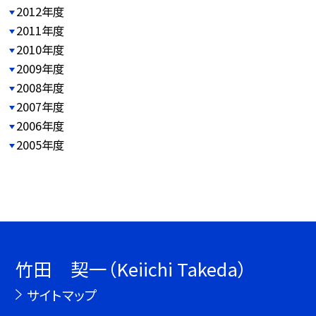
2012年度
2011年度
2010年度
2009年度
2008年度
2007年度
2006年度
2005年度
竹田 契一（Keiichi Takeda）
サイトマップ