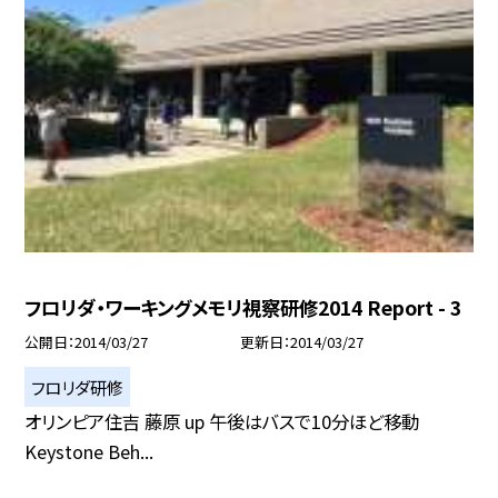
フロリダ・ワーキングメモリ視察研修2014 Report - 3
公開日
2014/03/27
更新日
2014/03/27
フロリダ研修
オリンピア住吉 藤原 up 午後はバスで10分ほど移動
Keystone Beh...