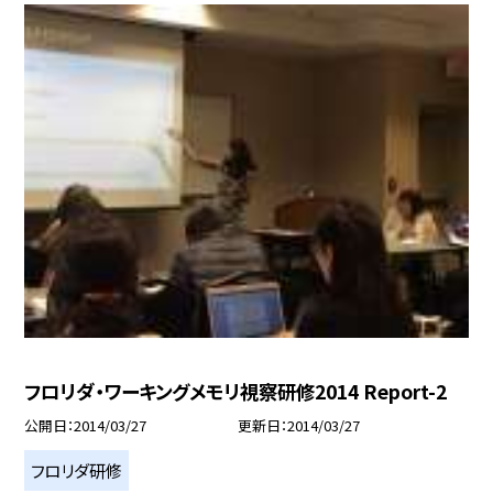
フロリダ・ワーキングメモリ視察研修2014 Report-2
公開日
2014/03/27
更新日
2014/03/27
フロリダ研修