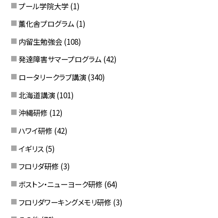
プール学院大学
(1)
薫化舎プログラム
(1)
内留生勉強会
(108)
発達障害サマープログラム
(42)
ロータリークラブ講演
(340)
北海道講演
(101)
沖縄研修
(12)
ハワイ研修
(42)
イギリス
(5)
フロリダ研修
(3)
ボストン・ニューヨーク研修
(64)
フロリダワーキングメモリ研修
(3)