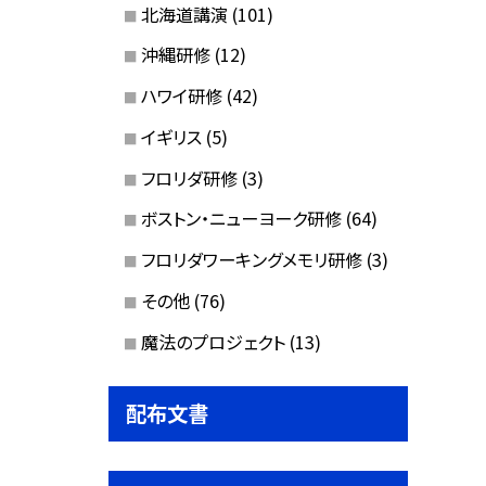
北海道講演
(101)
沖縄研修
(12)
ハワイ研修
(42)
イギリス
(5)
フロリダ研修
(3)
ボストン・ニューヨーク研修
(64)
フロリダワーキングメモリ研修
(3)
その他
(76)
魔法のプロジェクト
(13)
配布文書