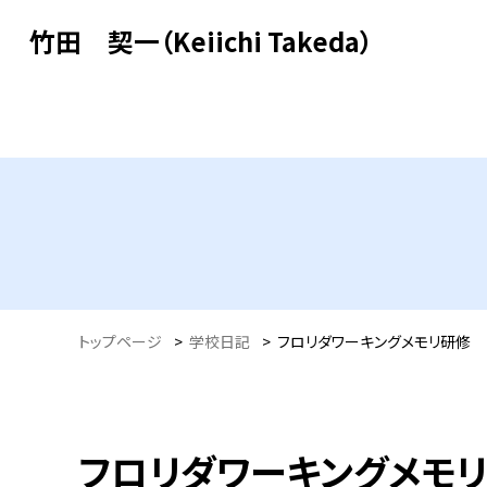
竹田 契一（Keiichi Takeda）
トップページ
>
学校日記
>
フロリダワーキングメモリ研修
フロリダワーキングメモ