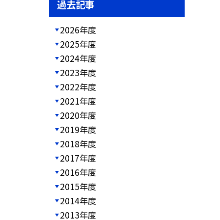
過去記事
2026年度
2025年度
2024年度
2023年度
2022年度
2021年度
2020年度
2019年度
2018年度
2017年度
2016年度
2015年度
2014年度
2013年度