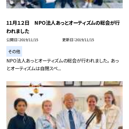
11月１２日 NPO法人あっとオーティズムの総会が行
われました
公開日
2019/11/15
更新日
2019/11/15
その他
NPO法人あっとオーティズムの総会が行われました。 あっ
とオーティズムは自閉スペ...