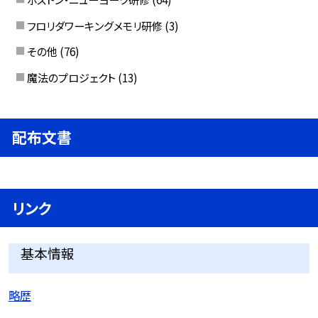
フロリダワーキングメモリ研修
(3)
その他
(76)
魔法のプロジェクト
(13)
配布文書
リンク
基本情報
略歴