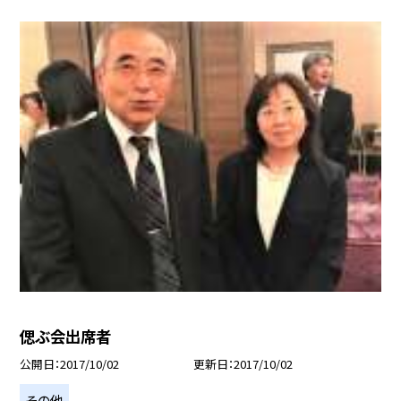
偲ぶ会出席者
公開日
2017/10/02
更新日
2017/10/02
その他