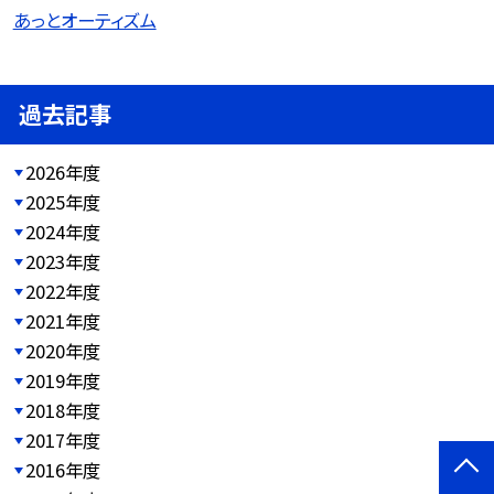
あっとオーティズム
過去記事
2026年度
2025年度
2024年度
2023年度
2022年度
2021年度
2020年度
2019年度
2018年度
2017年度
2016年度