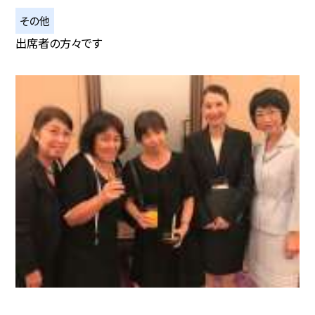
その他
出席者の方々です