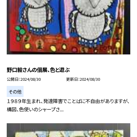
野口毅さんの個展、色と遊ぶ
公開日
2024/08/30
更新日
2024/08/30
その他
１９８９年生まれ、発達障害でことばに不自由がありますが、
構図、色使いのシャープさ...