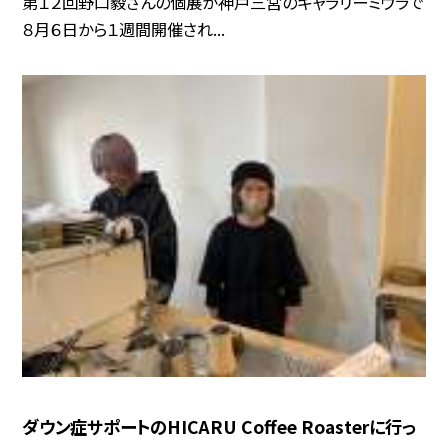
第１２回野口毅さんの個展が神戸三宮のギャラリーミウラで
８月６日から１週間開催され...
ダウン症サポートのHICARU Coffee Roasterに行っ