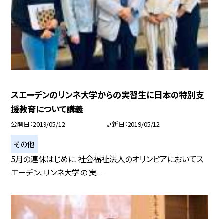
スエーデンのリンネ大学からの実習生に日本の特別支
援教育について講義
公開日
2019/05/12
更新日
2019/05/12
その他
5月の連休はじめに 社会福祉法人のオリンピアにおいてス
エーデン、リンネ大学の 実...