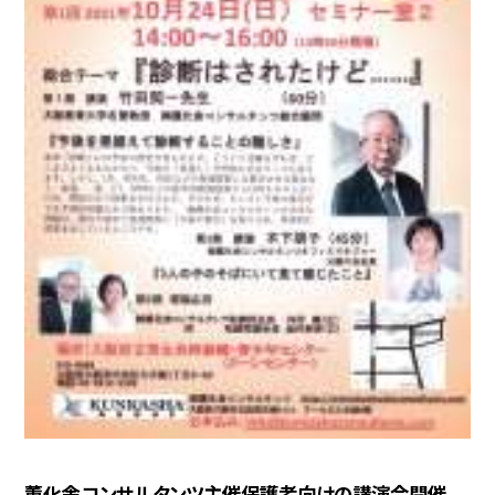
薫化舎コンサルタンツ主催保護者向けの講演会開催