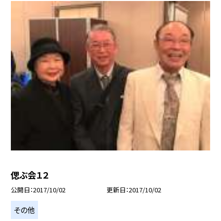
偲ぶ会１２
公開日
2017/10/02
更新日
2017/10/02
その他