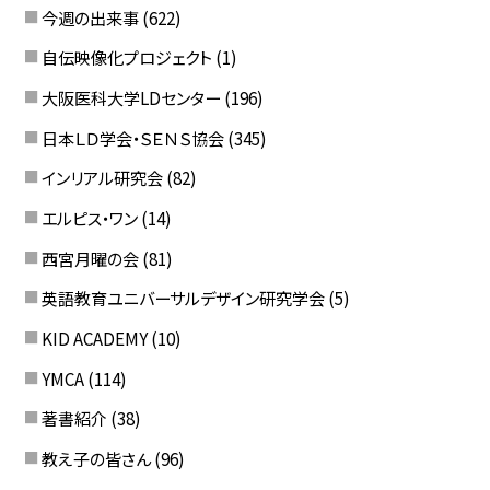
今週の出来事
(622)
自伝映像化プロジェクト
(1)
大阪医科大学LDセンター
(196)
日本ＬＤ学会・ＳＥＮＳ協会
(345)
インリアル研究会
(82)
エルピス・ワン
(14)
西宮月曜の会
(81)
英語教育ユニバーサルデザイン研究学会
(5)
KID ACADEMY
(10)
YMCA
(114)
著書紹介
(38)
教え子の皆さん
(96)