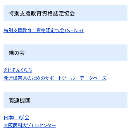
特別支援教育資格認定協会
特別支援教育士資格認定協会（ＳＥＮＳ）
親の会
えじそんくらぶ
発達障害児のためのサポートツール データベース
関連機関
日本ＬＤ学会
大阪医科大学ＬＤセンター