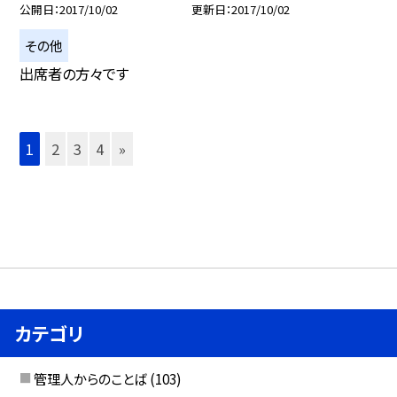
公開日
2017/10/02
更新日
2017/10/02
その他
出席者の方々です
1
2
3
4
»
カテゴリ
管理人からのことば
(103)