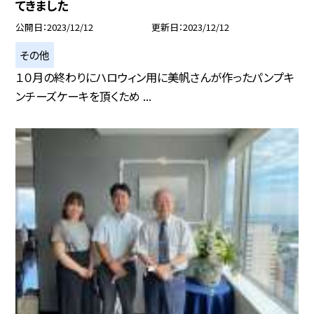
てきました
公開日
2023/12/12
更新日
2023/12/12
その他
１０月の終わりにハロウィン用に美帆さんが作ったパンプキ
ンチーズケーキを頂くため ...