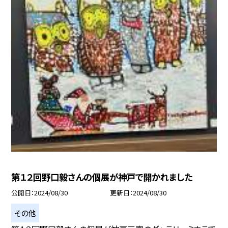
第１２回野口毅さんの個展が神戸で開かれました
公開日
2024/08/30
更新日
2024/08/30
その他