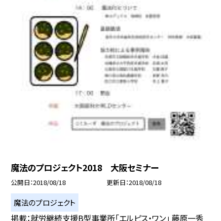
魔法のプロジェクト2018 大阪セミナー
公開日
2018/08/18
更新日
2018/08/18
魔法のプロジェクト
掲載：就労継続支援B型事業所「エルピス・ワン」 藤原一秀