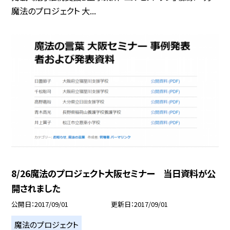
魔法のプロジェクト 大...
8/26魔法のプロジェクト大阪セミナー 当日資料が公
開されました
公開日
2017/09/01
更新日
2017/09/01
魔法のプロジェクト