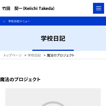
竹田 契一（Keiichi Takeda）
学校日記メニュー
学校日記
トップページ
>
学校日記
>
魔法のプロジェクト
魔法のプロジェクト