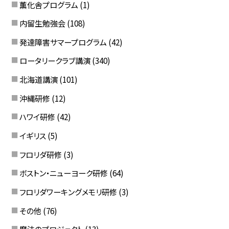
薫化舎プログラム
(1)
内留生勉強会
(108)
発達障害サマープログラム
(42)
ロータリークラブ講演
(340)
北海道講演
(101)
沖縄研修
(12)
ハワイ研修
(42)
イギリス
(5)
フロリダ研修
(3)
ボストン・ニューヨーク研修
(64)
フロリダワーキングメモリ研修
(3)
その他
(76)