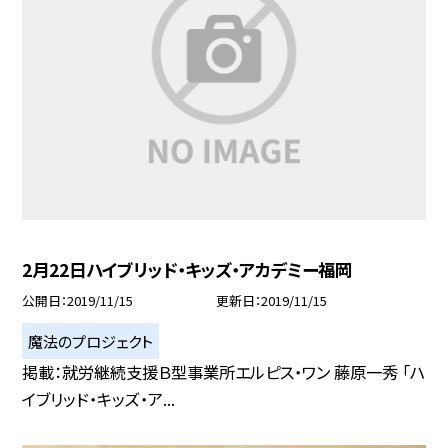
2月22日ハイブリッド・キッズ・アカデミー福岡
公開日
2019/11/15
更新日
2019/11/15
魔法のプロジェクト
掲載：就労継続支援Ｂ型事業所エルピス・ワン 藤原一秀 「ハ
イブリッド・キッズ・ア...