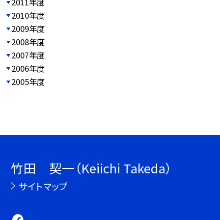
2011年度
2010年度
2009年度
2008年度
2007年度
2006年度
2005年度
竹田 契一（Keiichi Takeda）
サイトマップ