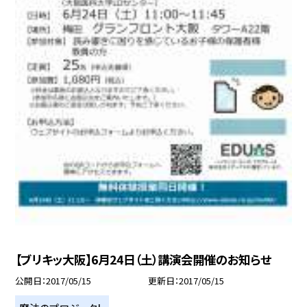
【ブリキッ大阪】6月24日（土）講演会開催のお知らせ
公開日
2017/05/15
更新日
2017/05/15