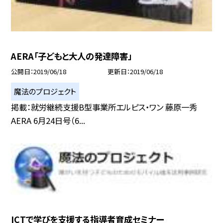
AERA「子どもと大人の発達障害」
公開日
2019/06/18
更新日
2019/06/18
魔法のプロジェクト
掲載：就労継続支援B型事業所エルピス・ワン 藤原一秀
AERA 6月24日号（6...
ICTで学びを支援する指導者育成セミナー