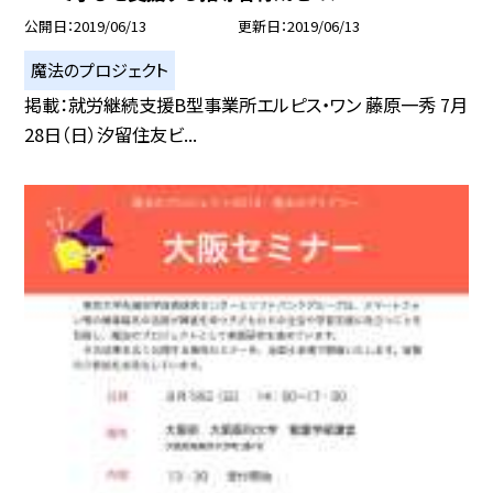
公開日
2019/06/13
更新日
2019/06/13
魔法のプロジェクト
掲載：就労継続支援B型事業所エルピス・ワン 藤原一秀 7月
28日（日）汐留住友ビ...