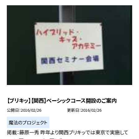
【ブリキッ】【関西】ベーシックコース開設のご案内
公開日
2016/02/26
更新日
2016/02/26
魔法のプロジェクト
掲載：藤原一秀 昨年より関西ブリキッでは東京で実施して