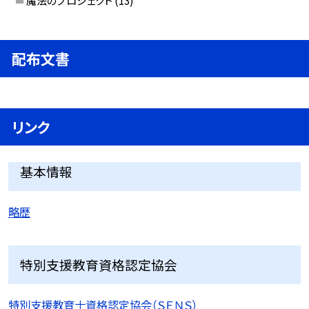
魔法のプロジェクト
(13)
配布文書
リンク
基本情報
略歴
特別支援教育資格認定協会
特別支援教育士資格認定協会（ＳＥＮＳ）