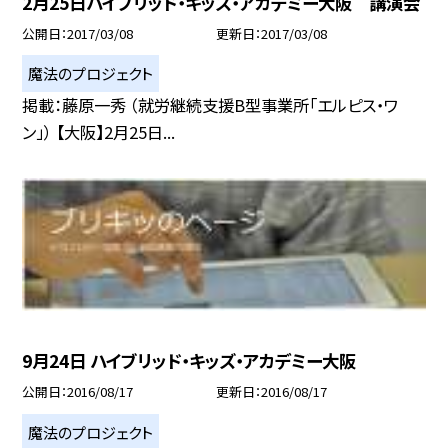
2月25日ハイブリッド・キッズ・アカデミー大阪 講演会
公開日
2017/03/08
更新日
2017/03/08
魔法のプロジェクト
掲載：藤原一秀 （就労継続支援B型事業所「エルピス・ワ
ン」） 【大阪】2月25日...
9月24日 ハイブリッド・キッズ・アカデミー大阪
公開日
2016/08/17
更新日
2016/08/17
魔法のプロジェクト