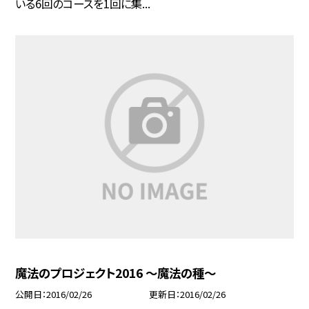
いる6回のコースを1回に集...
魔法のプロジェクト2016 〜魔法の種〜
公開日
2016/02/26
更新日
2016/02/26