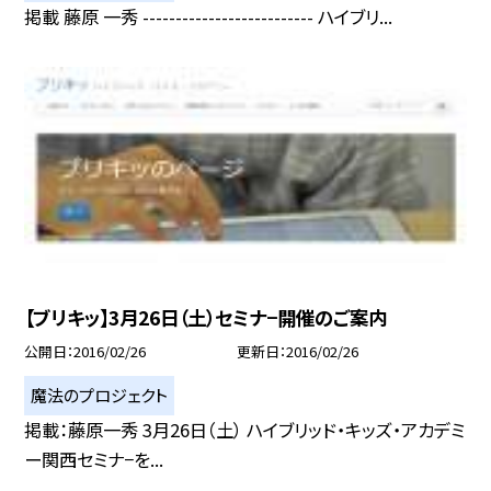
掲載 藤原 一秀 -------------------------- ハイブリ...
【ブリキッ】3月26日（土）セミナ−開催のご案内
公開日
2016/02/26
更新日
2016/02/26
魔法のプロジェクト
掲載：藤原一秀 3月26日（土） ハイブリッド・キッズ・アカデミ
ー関西セミナ−を...