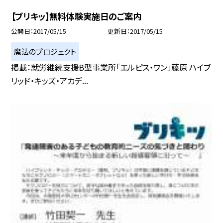
【ブリキッ】無料体験実施日のご案内
公開日
2017/05/15
更新日
2017/05/15
魔法のプロジェクト
掲載：就労継続支援B型事業所「エルピス・ワン」藤原 ハイブ
リッド・キッズ・アカデ...