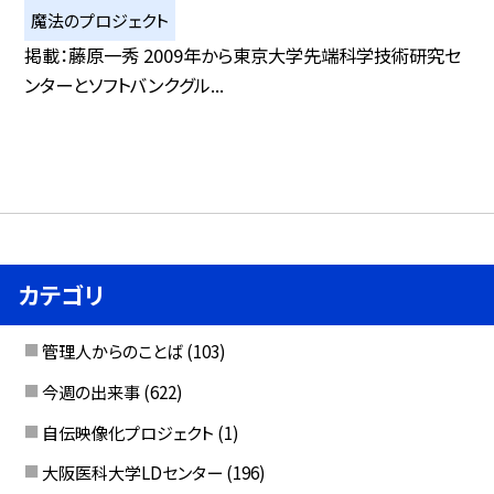
魔法のプロジェクト
掲載：藤原一秀 2009年から東京大学先端科学技術研究セ
ンターとソフトバンクグル...
カテゴリ
管理人からのことば
(103)
今週の出来事
(622)
自伝映像化プロジェクト
(1)
大阪医科大学LDセンター
(196)