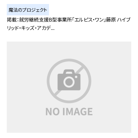
魔法のプロジェクト
掲載：就労継続支援B型事業所「エルピス・ワン」藤原 ハイブ
リッド・キッズ・アカデ...