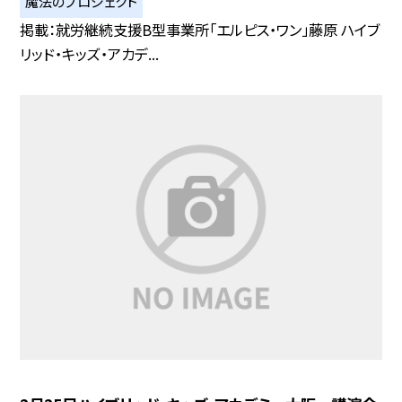
魔法のプロジェクト
掲載：就労継続支援B型事業所「エルピス・ワン」藤原 ハイブ
リッド・キッズ・アカデ...