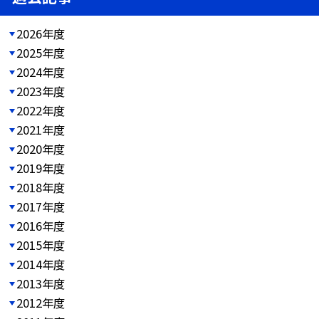
2026年度
2025年度
2024年度
2023年度
2022年度
2021年度
2020年度
2019年度
2018年度
2017年度
2016年度
2015年度
2014年度
2013年度
2012年度