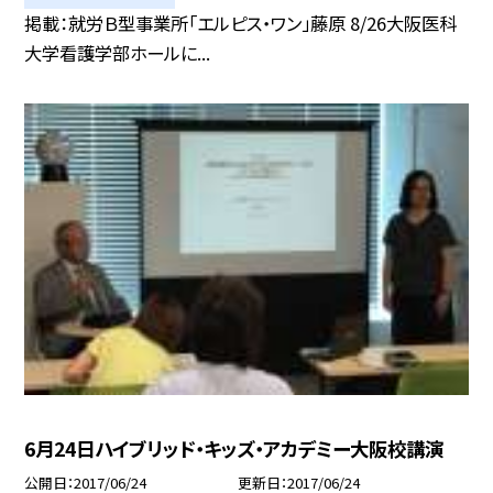
掲載：就労Ｂ型事業所「エルピス・ワン」藤原 8/26大阪医科
大学看護学部ホールに...
6月24日ハイブリッド・キッズ・アカデミー大阪校講演
公開日
2017/06/24
更新日
2017/06/24