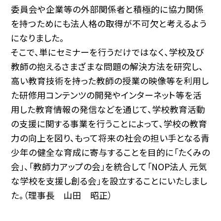
委員会や企業等の外部関係者と積極的に協力関係
を持つためにも法人格の取得が不可欠と考えるよう
になりました。
そこで、単にセミナーを行うだけではなく、学校及び
教師の抱えるさまざまな問題の解決方法を研究し、
高い教育技術を持った教師の授業の映像等を利用し
た研修用コンテンツの開発やインターネット等を活
用した教育情報の発信などを通じて、学校教育活動
の支援に関する事業を行うことによって、学校の教育
力の向上を図り、もって将来の社会の担い手となる青
少年の健全な育成に寄与することを目的に「たくみの
会」、「教師力アップの会」を統合して「NOP法人 元気
な学校を支援し創る会」を設立することにいたしまし
た。（理事長 山田 昭正）