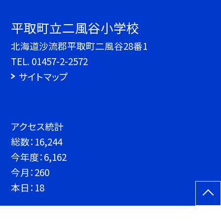
平取町立二風谷小学校
北海道沙流郡平取町二風谷28番1
TEL.
01457-2-2572
サイトマップ
アクセス統計
総数：
16,244
今年度：
6,162
今月：
260
本日：
18
©平取町立二風谷小学校