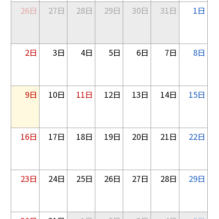
26日
27日
28日
29日
30日
31日
1日
2日
3日
4日
5日
6日
7日
8日
9日
10日
11日
12日
13日
14日
15日
16日
17日
18日
19日
20日
21日
22日
23日
24日
25日
26日
27日
28日
29日