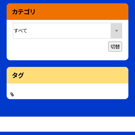
カテゴリ
切替
タグ