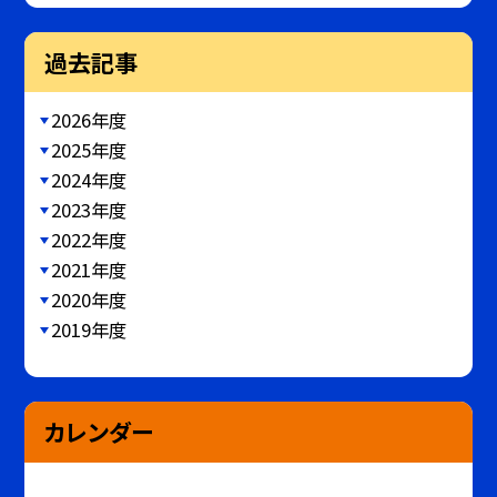
過去記事
2026年度
2025年度
2024年度
2023年度
2022年度
2021年度
2020年度
2019年度
カレンダー