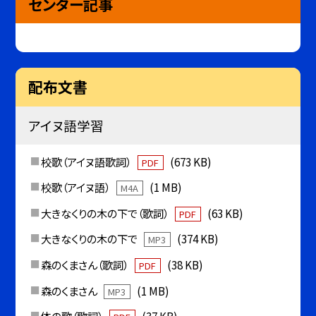
センター記事
配布文書
アイヌ語学習
校歌（アイヌ語歌詞）
(673 KB)
PDF
校歌（アイヌ語）
(1 MB)
M4A
大きなくりの木の下で（歌詞）
(63 KB)
PDF
大きなくりの木の下で
(374 KB)
MP3
森のくまさん（歌詞）
(38 KB)
PDF
森のくまさん
(1 MB)
MP3