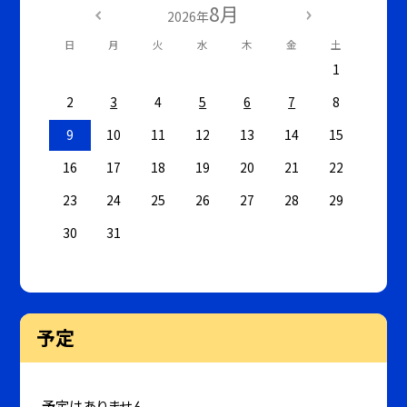
8月
2026年
日
月
火
水
木
金
土
1
2
3
4
5
6
7
8
9
10
11
12
13
14
15
16
17
18
19
20
21
22
23
24
25
26
27
28
29
30
31
予定
予定はありません