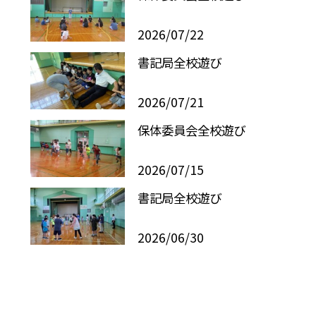
2026/07/22
書記局全校遊び
2026/07/21
保体委員会全校遊び
2026/07/15
書記局全校遊び
2026/06/30