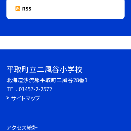
RSS
平取町立二風谷小学校
北海道沙流郡平取町二風谷28番1
TEL.
01457-2-2572
サイトマップ
アクセス統計