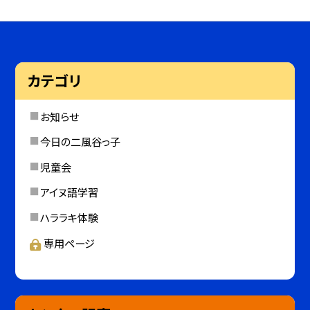
カテゴリ
お知らせ
今日の二風谷っ子
児童会
アイヌ語学習
ハララキ体験
専用ページ