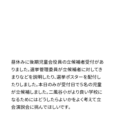
昼休みに後期児童会役員の立候補者受付があ
りました。選挙管理委員が立候補者に対してき
まりなどを説明したり、選挙ポスターを配付し
たりしました。本日のみが受付日で５名の児童
が立候補しました。二風谷小がより良い学校に
なるためにはどうしたらよいかをよく考えて立
会演説会に挑んでほしいです。