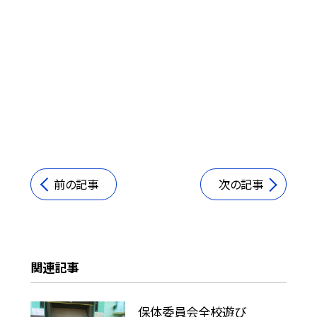
前の記事
次の記事
関連記事
保体委員会全校遊び