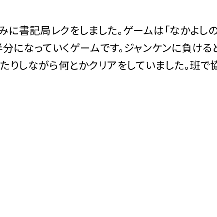
みに書記局レクをしました。ゲームは「なかよし
分になっていくゲームです。ジャンケンに負ける
たりしながら何とかクリアをしていました。班で