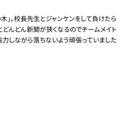
の木」。校長先生とジャンケンをして負けたら
とどんどん新聞が狭くなるのでチームメイト
協力しながら落ちないよう頑張っていました