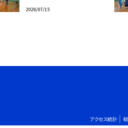
2026/07/15
アクセス統計
総