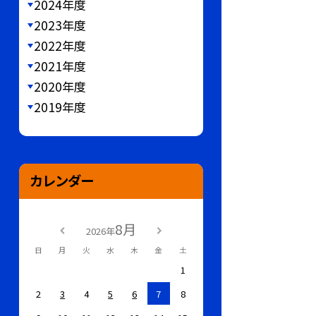
2024年度
2023年度
2022年度
2021年度
2020年度
2019年度
カレンダー
8月
2026年
日
月
火
水
木
金
土
1
2
3
4
5
6
7
8