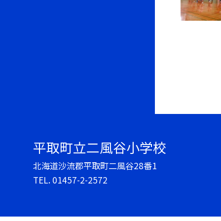
平取町立二風谷小学校
北海道沙流郡平取町二風谷28番1
TEL.
01457-2-2572