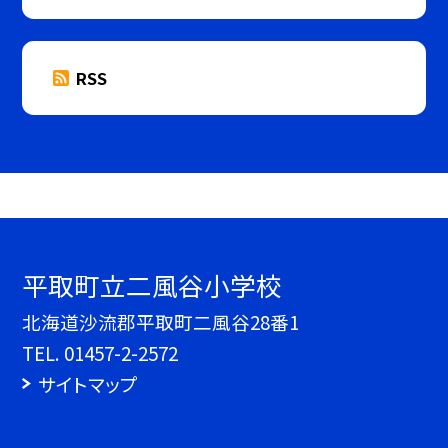
RSS
平取町立二風谷小学校
北海道沙流郡平取町二風谷28番1
TEL.
01457-2-2572
サイトマップ