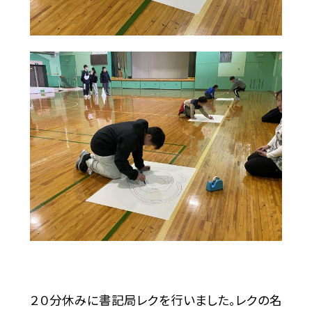
２０分休みに書記局レクを行いました。レクの名