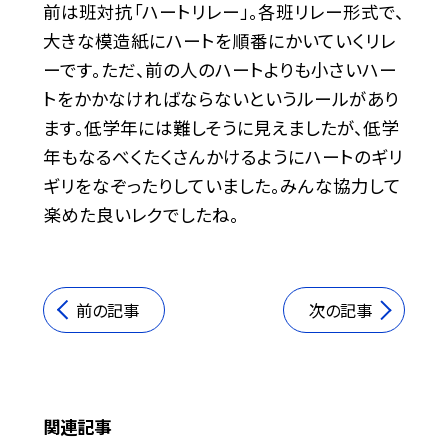
前は班対抗「ハートリレー」。各班リレー形式で、
大きな模造紙にハートを順番にかいていくリレ
ーです。ただ、前の人のハートよりも小さいハー
トをかかなければならないというルールがあり
ます。低学年には難しそうに見えましたが、低学
年もなるべくたくさんかけるようにハートのギリ
ギリをなぞったりしていました。みんな協力して
楽めた良いレクでしたね。
前の記事
次の記事
関連記事