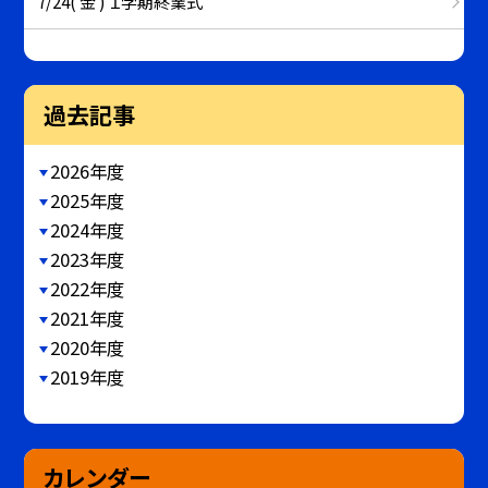
7/24( 金 ) １学期終業式
過去記事
2026年度
2025年度
2024年度
2023年度
2022年度
2021年度
2020年度
2019年度
カレンダー