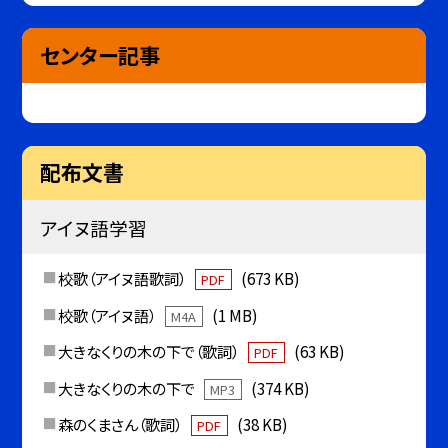
センター記事
配布文書
アイヌ語学習
校歌（アイヌ語歌詞）
(673 KB)
PDF
校歌（アイヌ語）
(1 MB)
M4A
大きなくりの木の下で（歌詞）
(63 KB)
PDF
大きなくりの木の下で
(374 KB)
MP3
森のくまさん（歌詞）
(38 KB)
PDF