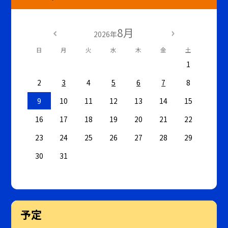
8月
2026年
日
月
火
水
木
金
土
1
2
3
4
5
6
7
8
9
10
11
12
13
14
15
16
17
18
19
20
21
22
23
24
25
26
27
28
29
30
31
予定