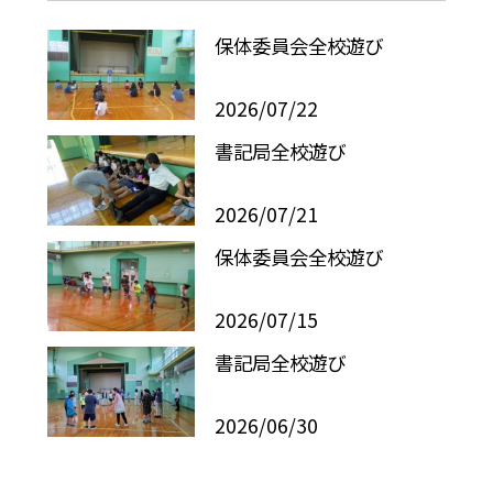
保体委員会全校遊び
2026/07/22
書記局全校遊び
2026/07/21
保体委員会全校遊び
2026/07/15
書記局全校遊び
2026/06/30