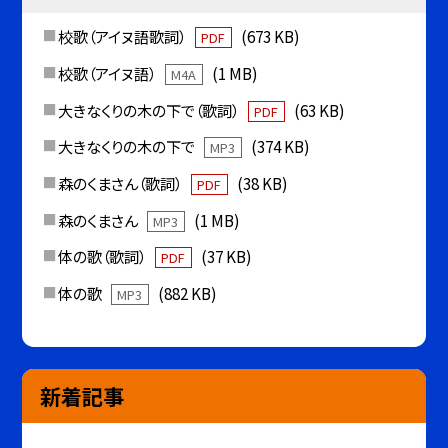
校歌（アイヌ語歌詞）
(673 KB)
PDF
校歌（アイヌ語）
(1 MB)
M4A
大きなくりの木の下で（歌詞）
(63 KB)
PDF
大きなくりの木の下で
(374 KB)
MP3
森のくまさん（歌詞）
(38 KB)
PDF
森のくまさん
(1 MB)
MP3
体の歌（歌詞）
(37 KB)
PDF
体の歌
(882 KB)
MP3
新着記事