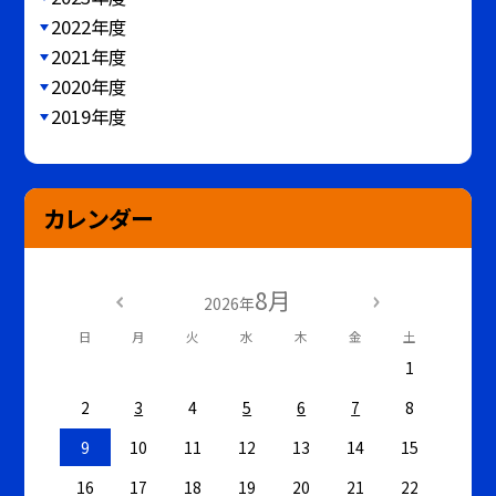
2022年度
2021年度
2020年度
2019年度
カレンダー
8月
2026年
日
月
火
水
木
金
土
1
2
3
4
5
6
7
8
9
10
11
12
13
14
15
16
17
18
19
20
21
22