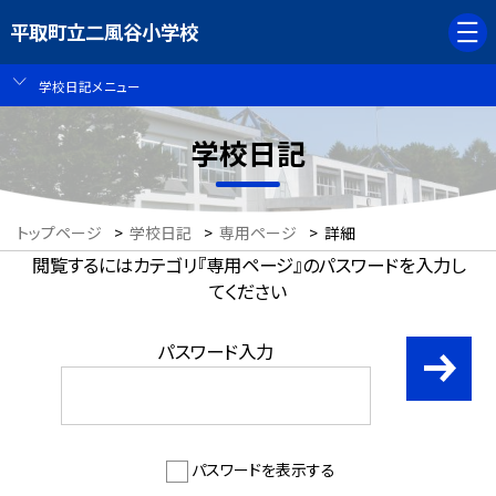
平取町立二風谷小学校
学校日記メニュー
学校日記
トップページ
>
学校日記
>
専用ページ
>
詳細
閲覧するにはカテゴリ『専用ページ』のパスワードを入力し
てください
パスワード入力
パスワードを表示する