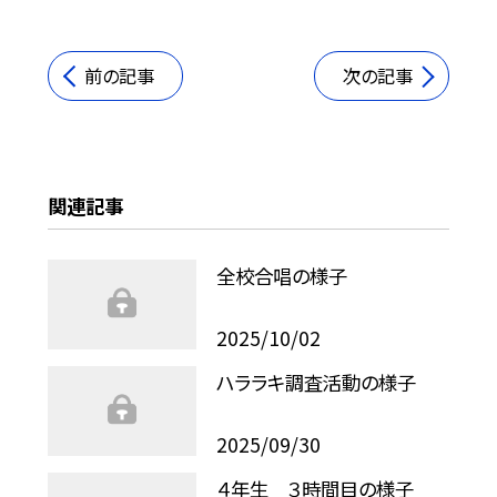
前の記事
次の記事
関連記事
全校合唱の様子
2025/10/02
ハララキ調査活動の様子
2025/09/30
４年生 ３時間目の様子