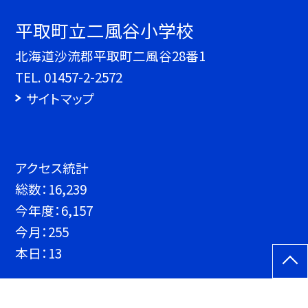
平取町立二風谷小学校
北海道沙流郡平取町二風谷28番1
TEL.
01457-2-2572
サイトマップ
アクセス統計
総数：
16,239
今年度：
6,157
今月：
255
本日：
13
©平取町立二風谷小学校