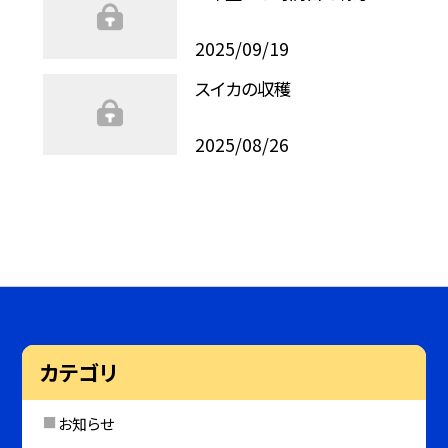
2025/09/19
スイカの収穫
2025/08/26
カテゴリ
お知らせ