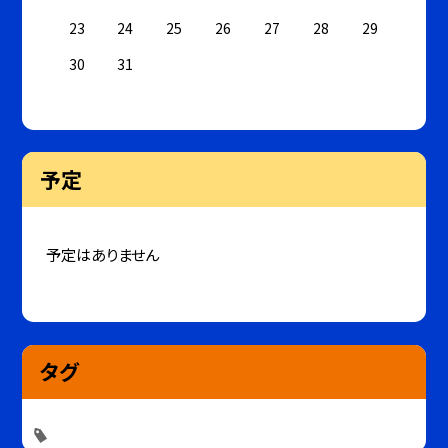
23
24
25
26
27
28
29
30
31
予定
予定はありません
タグ