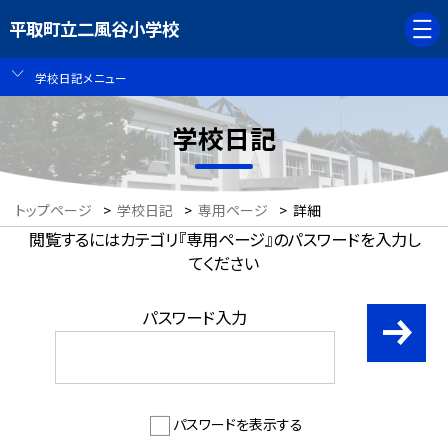
平取町立二風谷小学校
学校日記メニュー
学校日記
トップページ
>
学校日記
>
専用ページ
>
詳細
閲覧するにはカテゴリ『専用ページ』のパスワードを入力し
てください
パスワード入力
パスワードを表示する