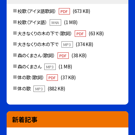
校歌（アイヌ語歌詞）
(673 KB)
PDF
校歌（アイヌ語）
(1 MB)
M4A
大きなくりの木の下で（歌詞）
(63 KB)
PDF
大きなくりの木の下で
(374 KB)
MP3
森のくまさん（歌詞）
(38 KB)
PDF
森のくまさん
(1 MB)
MP3
体の歌（歌詞）
(37 KB)
PDF
体の歌
(882 KB)
MP3
新着記事