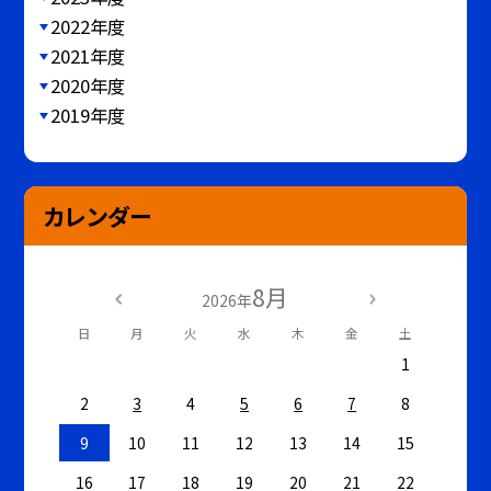
2022年度
2021年度
2020年度
2019年度
カレンダー
8月
2026年
日
月
火
水
木
金
土
1
2
3
4
5
6
7
8
9
10
11
12
13
14
15
16
17
18
19
20
21
22