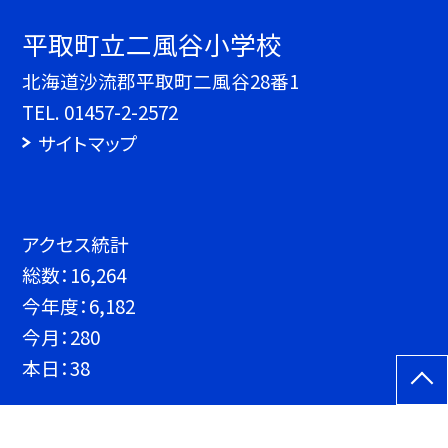
平取町立二風谷小学校
北海道沙流郡平取町二風谷28番1
TEL.
01457-2-2572
サイトマップ
アクセス統計
総数：
16,264
今年度：
6,182
今月：
280
本日：
38
©平取町立二風谷小学校