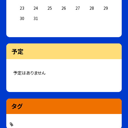
23
24
25
26
27
28
29
30
31
予定
予定はありません
タグ