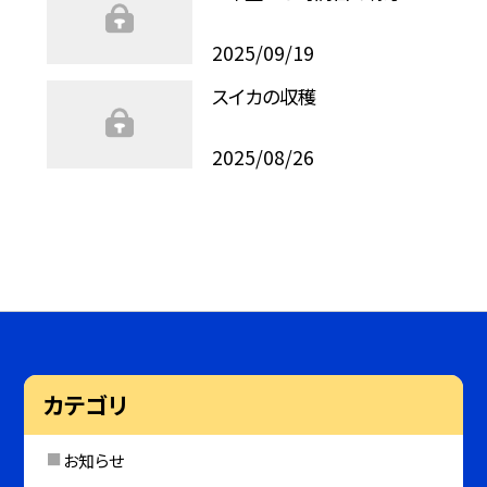
2025/09/19
スイカの収穫
2025/08/26
カテゴリ
お知らせ