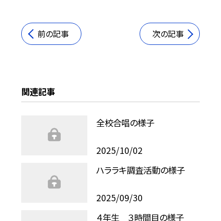
前の記事
次の記事
関連記事
全校合唱の様子
2025/10/02
ハララキ調査活動の様子
2025/09/30
４年生 ３時間目の様子