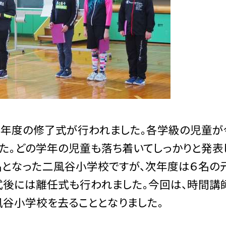
年度の修了式が行われました。各学級の児童が
た。どの学年の児童も落ち着いてしっかりと発表
名となった二風谷小学校ですが、次年度は６名の
後には離任式も行われました。今回は、時間講
谷小学校を去ることとなりました。