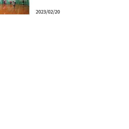
2023/02/20