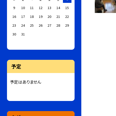
9
10
11
12
13
14
15
16
17
18
19
20
21
22
23
24
25
26
27
28
29
30
31
予定
予定はありません