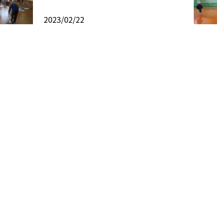
2023/02/22