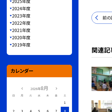
2025年度
2024年度
2023年度
前の
2022年度
2021年度
2020年度
2019年度
関連記
カレンダー
8月
2026年
日
月
火
水
木
金
土
1
2
3
4
5
6
7
8