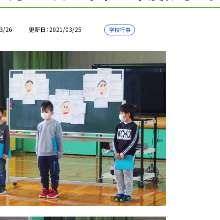
3/26
更新日
2021/03/25
学校行事