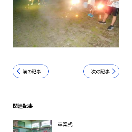
前の記事
次の記事
関連記事
卒業式