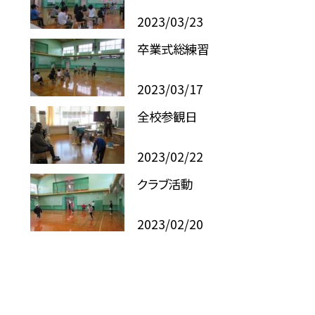
2023/03/23
卒業式総練習
2023/03/17
全校参観日
2023/02/22
クラブ活動
2023/02/20