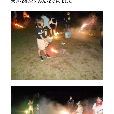
大きな花火をみんなで見ました。