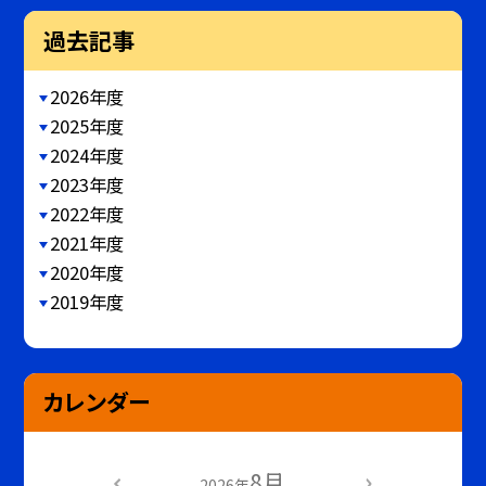
過去記事
2026年度
2025年度
2024年度
2023年度
2022年度
2021年度
2020年度
2019年度
カレンダー
8月
2026年