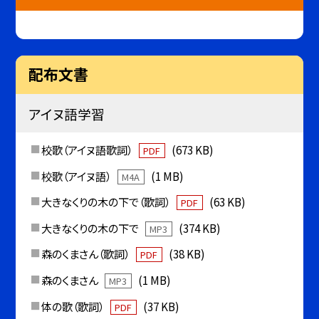
配布文書
アイヌ語学習
校歌（アイヌ語歌詞）
(673 KB)
PDF
校歌（アイヌ語）
(1 MB)
M4A
大きなくりの木の下で（歌詞）
(63 KB)
PDF
大きなくりの木の下で
(374 KB)
MP3
森のくまさん（歌詞）
(38 KB)
PDF
森のくまさん
(1 MB)
MP3
体の歌（歌詞）
(37 KB)
PDF