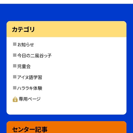
カテゴリ
お知らせ
今日の二風谷っ子
児童会
アイヌ語学習
ハララキ体験
専用ページ
センター記事