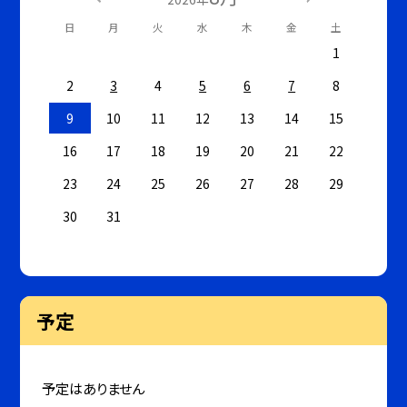
日
月
火
水
木
金
土
1
2
3
4
5
6
7
8
9
10
11
12
13
14
15
16
17
18
19
20
21
22
23
24
25
26
27
28
29
30
31
予定
予定はありません