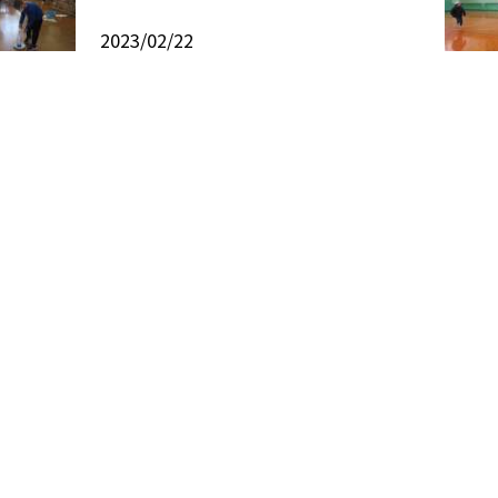
2023/02/22