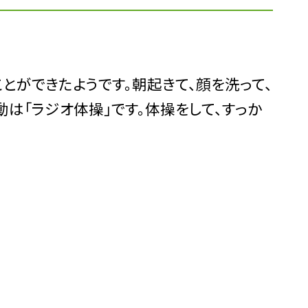
とができたようです。朝起きて、顔を洗って、
は「ラジオ体操」です。体操をして、すっか