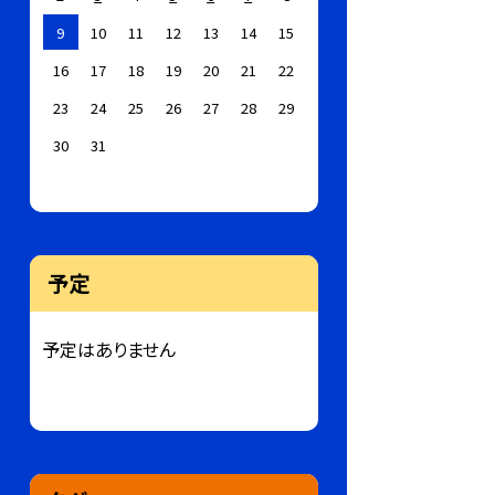
9
10
11
12
13
14
15
16
17
18
19
20
21
22
23
24
25
26
27
28
29
30
31
予定
予定はありません