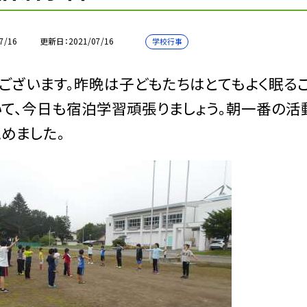
7/16
更新日
2021/07/16
学校行事
ございます。昨晩は子どもたちはとてもよく眠るこ
て、今日も宿泊学習頑張りましょう。朝一番の活動
めました。