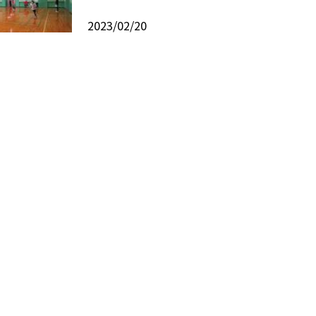
2023/02/20