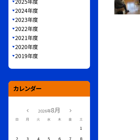
2025年度
2024年度
2023年度
2022年度
2021年度
2020年度
2019年度
カレンダー
8月
2026年
日
月
火
水
木
金
土
1
2
3
4
5
6
7
8