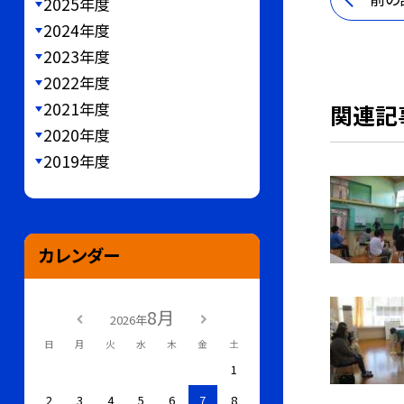
2025年度
2024年度
2023年度
2022年度
2021年度
関連記
2020年度
2019年度
カレンダー
8月
2026年
日
月
火
水
木
金
土
1
2
3
4
5
6
7
8