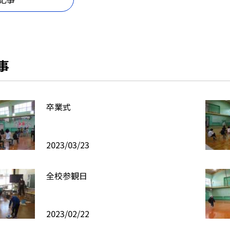
事
卒業式
2023/03/23
全校参観日
2023/02/22