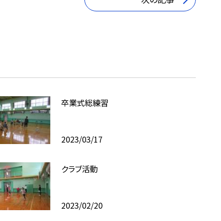
卒業式総練習
2023/03/17
クラブ活動
2023/02/20