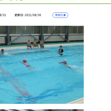
8/31
更新日
2021/08/30
学校行事