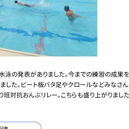
、水泳の発表がありました。今までの練習の成果
ました。ビート板バタ足やクロールなどみなさん
り班対抗おんぶリレー。こちらも盛り上がりました
記事