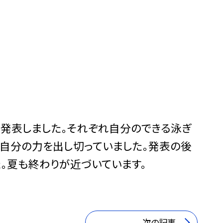
を発表しました。それぞれ自分のできる泳ぎ
自分の力を出し切っていました。発表の後
。夏も終わりが近づいています。
次の記事