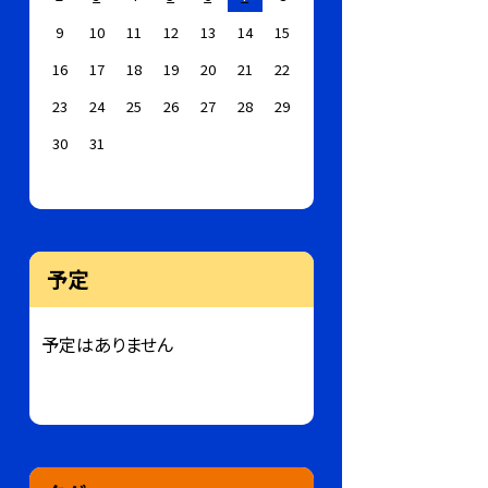
9
10
11
12
13
14
15
16
17
18
19
20
21
22
23
24
25
26
27
28
29
30
31
予定
予定はありません