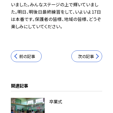
いました。みんなステージの上で輝いていまし
た。明日、明後日最終練習をして、いよいよ17日
は本番です。保護者の皆様、地域の皆様、どうぞ
楽しみにしていてください。
前の記事
次の記事
関連記事
卒業式