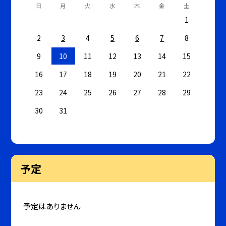
日
月
火
水
木
金
土
1
2
3
4
5
6
7
8
9
10
11
12
13
14
15
16
17
18
19
20
21
22
23
24
25
26
27
28
29
30
31
予定
予定はありません