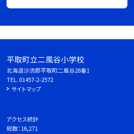
平取町立二風谷小学校
北海道沙流郡平取町二風谷28番1
TEL.
01457-2-2572
サイトマップ
アクセス統計
総数：
16,271