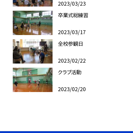
2023/03/23
卒業式総練習
2023/03/17
全校参観日
2023/02/22
クラブ活動
2023/02/20