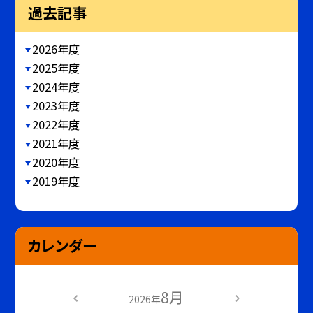
過去記事
2026年度
2025年度
2024年度
2023年度
2022年度
2021年度
2020年度
2019年度
カレンダー
8月
2026年