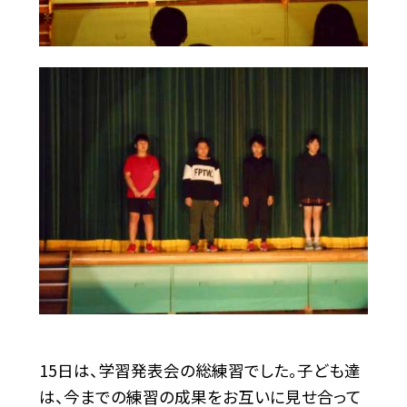
15日は、学習発表会の総練習でした。子ども達
は、今までの練習の成果をお互いに見せ合って