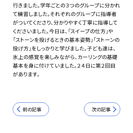
行きました。学年ごとの３つのグループに分かれ
て練習しました。それぞれのグループに指導者
がついてくださり、分かりやすく丁寧に指導して
くださいました。今日は、「スイープの仕方」や
「ストーンを投げるときの基本姿勢」「ストーンの
投げ方」をしっかりと学びました。子ども達は、
氷上の感覚を楽しみながら、カーリングの基礎
基本を身に付けていました。２４日に第２回目
があります。
前の記事
次の記事