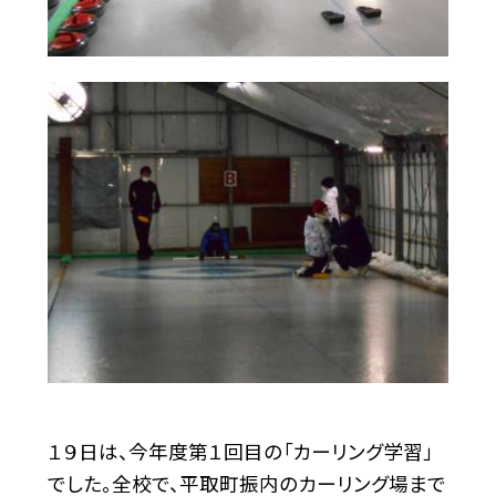
１９日は、今年度第１回目の「カーリング学習」
でした。全校で、平取町振内のカーリング場まで