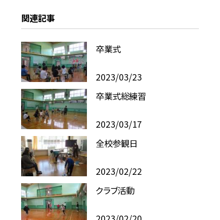
関連記事
卒業式
2023/03/23
卒業式総練習
2023/03/17
全校参観日
2023/02/22
クラブ活動
2023/02/20