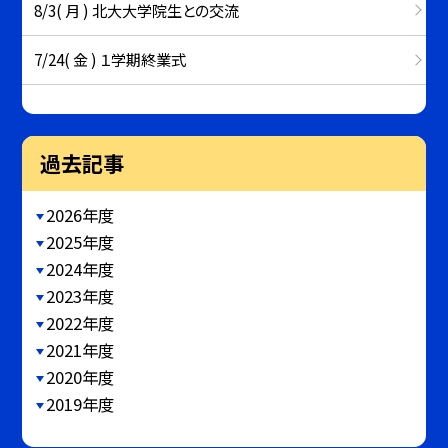
8/3( 月 ) 北大大学院生との交流
7/24( 金 ) １学期終業式
過去記事
2026年度
2025年度
2024年度
2023年度
2022年度
2021年度
2020年度
2019年度