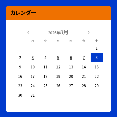
カレンダー
8月
2026年
日
月
火
水
木
金
土
1
2
3
4
5
6
7
8
9
10
11
12
13
14
15
16
17
18
19
20
21
22
23
24
25
26
27
28
29
30
31