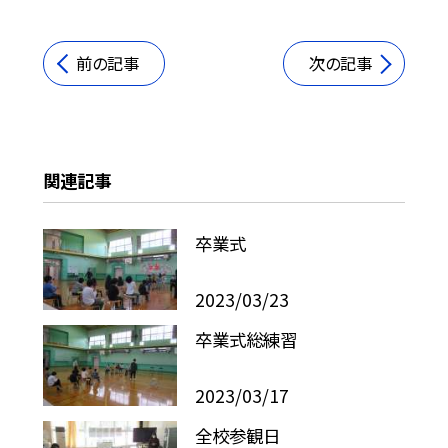
前の記事
次の記事
関連記事
卒業式
2023/03/23
卒業式総練習
2023/03/17
全校参観日