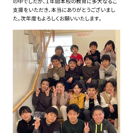
の中でしたが、１年間本校の教育に多大なるご
支援をいただき、本当にありがとうございまし
た。次年度もよろしくお願いいたします。