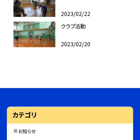
2023/02/22
クラブ活動
2023/02/20
カテゴリ
お知らせ