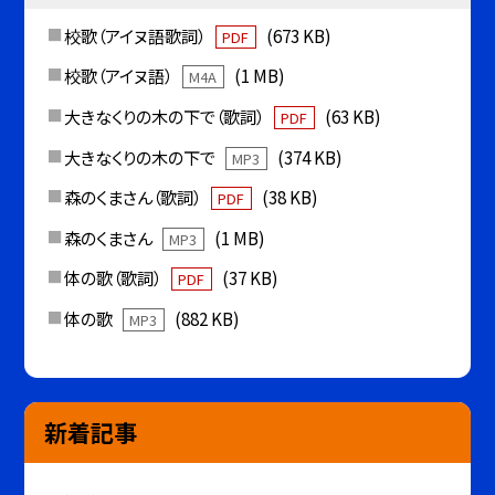
校歌（アイヌ語歌詞）
(673 KB)
PDF
校歌（アイヌ語）
(1 MB)
M4A
大きなくりの木の下で（歌詞）
(63 KB)
PDF
大きなくりの木の下で
(374 KB)
MP3
森のくまさん（歌詞）
(38 KB)
PDF
森のくまさん
(1 MB)
MP3
体の歌（歌詞）
(37 KB)
PDF
体の歌
(882 KB)
MP3
新着記事