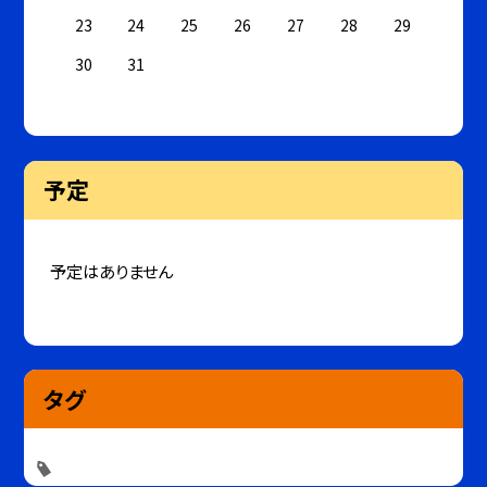
23
24
25
26
27
28
29
30
31
予定
予定はありません
タグ