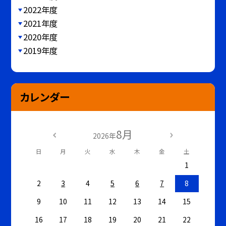
2022年度
2021年度
2020年度
2019年度
カレンダー
8月
2026年
日
月
火
水
木
金
土
1
2
3
4
5
6
7
8
9
10
11
12
13
14
15
16
17
18
19
20
21
22