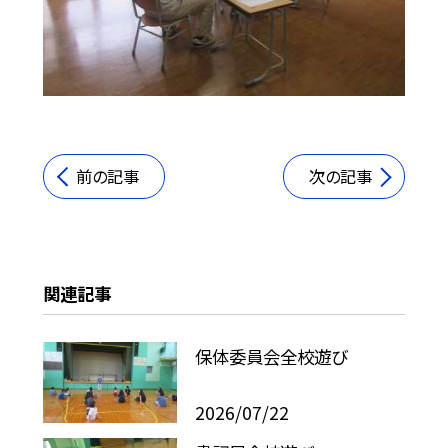
前の記事
次の記事
関連記事
保体委員会全校遊び
2026/07/22