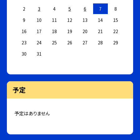
2
3
4
5
6
7
8
9
10
11
12
13
14
15
16
17
18
19
20
21
22
23
24
25
26
27
28
29
30
31
予定
予定はありません