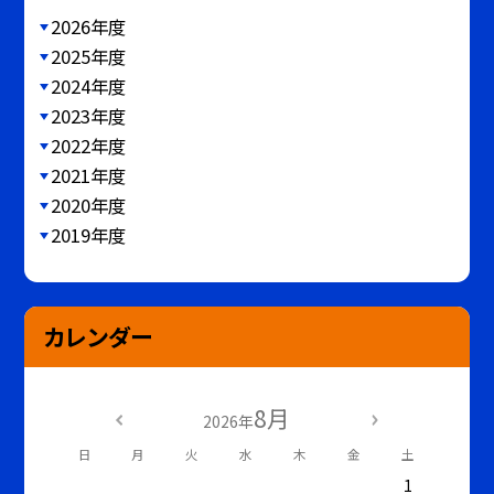
2026年度
2025年度
2024年度
2023年度
2022年度
2021年度
2020年度
2019年度
カレンダー
8月
2026年
日
月
火
水
木
金
土
1