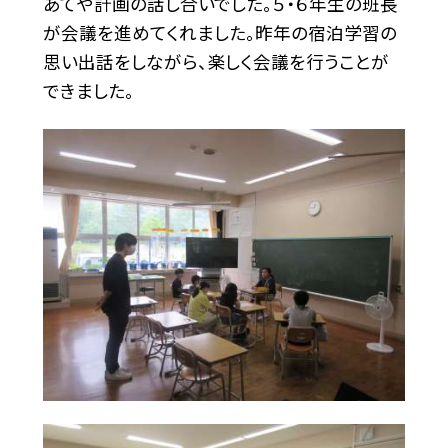
あてや計画の話し合いでした。５・６年生の班長
が会議を進めてくれました。昨年の宿泊学習の
思い出話をしながら、楽しく会議を行うことが
できました。