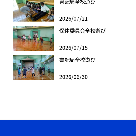
書記局全校遊び
2026/07/21
保体委員会全校遊び
2026/07/15
書記局全校遊び
2026/06/30