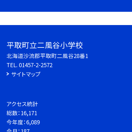
平取町立二風谷小学校
北海道沙流郡平取町二風谷28番1
TEL.
01457-2-2572
サイトマップ
アクセス統計
総数：
16,171
今年度：
6,089
今月：
187